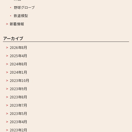
野球グローブ
鉄道模型
新着情報
アーカイブ
2026年8月
2025年4月
2024年8月
2024年1月
2023年10月
2023年9月
2023年8月
2023年7月
2023年5月
2023年4月
2023年2月