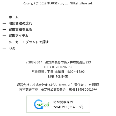
Copyright (C) 2026 MARUGEN co., Ltd. All Rights Reserved.
ホーム
宅配買取の流れ
買取実績を見る
買取アイテム
メーカー・ブランドで探す
FAQ
〒388-8007 長野県長野市篠ノ井布施高田833
TEL：0120-0202-55
営業時間：平日･土曜日 9:00〜17:00
日曜･祝日休業
運営会社：株式会社まるげん（reMOVE）責任者：中村星羅
古物商許可証 長野県公安委員会 第481349800010号