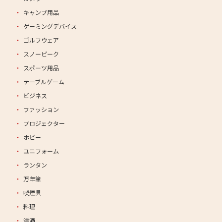
キャンプ用品
ゲーミングデバイス
ゴルフウェア
スノーピーク
スポーツ用品
テーブルゲーム
ビジネス
ファッション
プロジェクター
ホビー
ユニフォーム
ランタン
万年筆
喫煙具
料理
洋酒