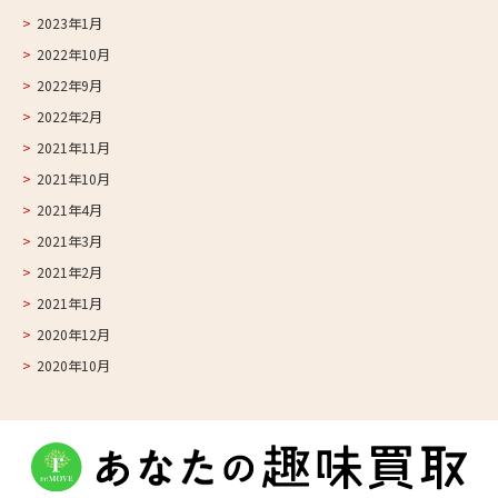
2023年1月
2022年10月
2022年9月
2022年2月
2021年11月
2021年10月
2021年4月
2021年3月
2021年2月
2021年1月
2020年12月
2020年10月