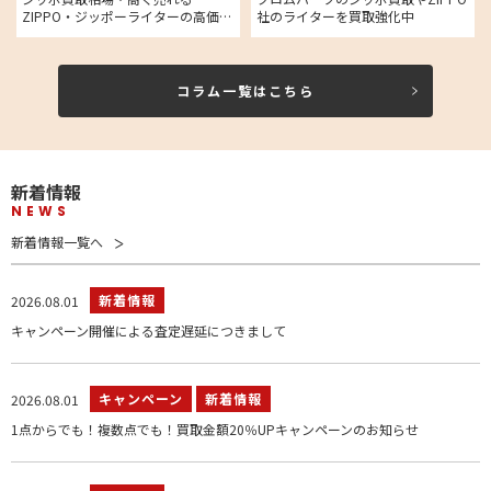
ZIPPO・ジッポーライターの高価買
社のライターを買取強化中
取品について
コラム一覧はこちら
新着情報
NEWS
新着情報一覧へ
新着情報
2026.08.01
キャンペーン開催による査定遅延につきまして
キャンペーン
新着情報
2026.08.01
1点からでも！複数点でも！買取金額20％UPキャンペーンのお知らせ