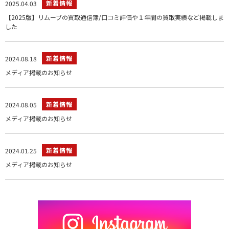
新着情報
2025.04.03
【2025版】リムーブの買取通信簿/口コミ評価や１年間の買取実績など掲載しま
した
新着情報
2024.08.18
メディア掲載のお知らせ
新着情報
2024.08.05
メディア掲載のお知らせ
新着情報
2024.01.25
メディア掲載のお知らせ