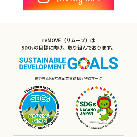
reMOVE（リムーブ）は
SDGsの目標に向け、取り組んでおります。
長野県SDGs推進企業登録制度登録マーク