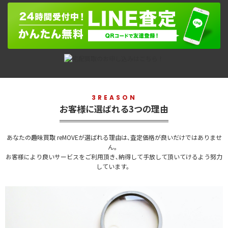
3REASON
お客様に選ばれる3つの理由
あなたの趣味買取 reMOVEが選ばれる理由は､査定価格が良いだけではありませ
ん。
お客様により良いサービスをご利用頂き､納得して手放して頂いてけるよう努力
しています。