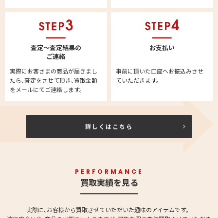
査定～査定結果の
お支払い
ご連絡
実際にお客さまの商品が届きまし
事前に頂いた口座へお振込みさせ
たら､査定をさせて頂き､買取金額
ていただきます。
をメールにてご連絡します。
詳しくはこちら
PERFORMANCE
買取実績を見る
実際に､お客様から買取させていただいた趣味のアイテムです。