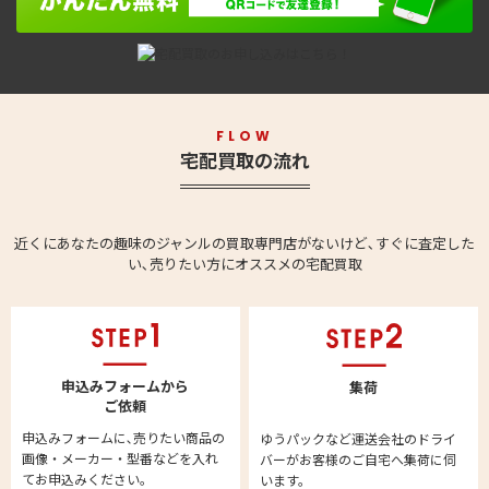
FLOW
宅配買取の流れ
近くにあなたの趣味のジャンルの買取専門店がないけど､すぐに査定した
い､売りたい方にオススメの宅配買取
申込みフォームから
集荷
ご依頼
申込みフォームに､売りたい商品の
ゆうパックなど運送会社のドライ
画像・メーカー・型番などを入れ
バーがお客様のご自宅へ集荷に伺
てお申込みください。
います。