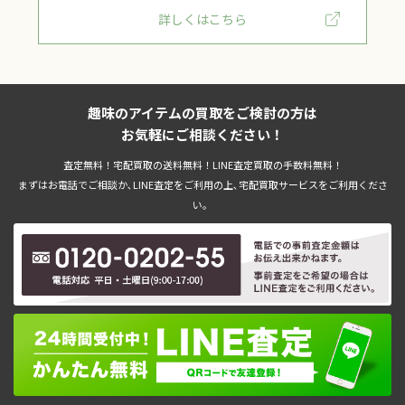
詳しくはこちら
趣味のアイテムの買取をご検討の方は
お気軽にご相談ください！
査定無料！宅配買取の送料無料！LINE査定買取の手数料無料！
まずはお電話でご相談か､LINE査定をご利用の上､宅配買取サービスをご利用くださ
い。