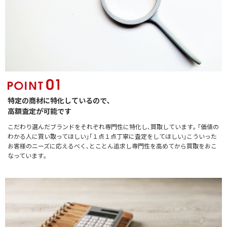
特定の商材に特化しているので､
高額査定が可能です
こだわり選んだブランドをそれぞれ専門性に特化し､買取しています｡ ｢価値の
わかる人に買い取ってほしい｣｢１点１点丁寧に査定をしてほしい｣こういった
お客様のニーズに応えるべく､とことん追求し専門性を高めてから買取をおこ
なっています｡