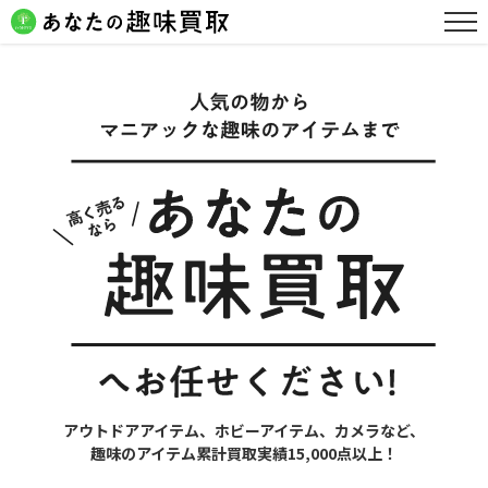
アウトドアアイテム、ホビーアイテム、カメラなど、
趣味のアイテム累計買取実績15,000点以上！