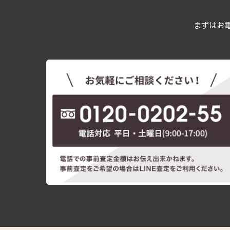
まずはお電