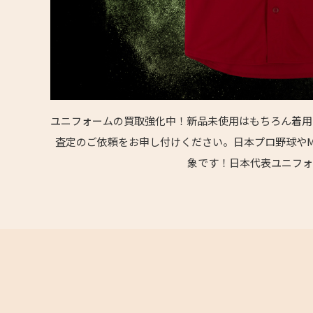
ユニフォームの買取強化中！新品未使用はもちろん着用
査定のご依頼をお申し付けください。日本プロ野球やM
象です！日本代表ユニフォ