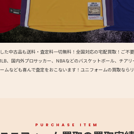
した中古品も送料・査定料一切無料！全国対応の宅配買取！ご不
LB、国内外プロサッカー、NBAなどのバスケットボール、チア
ームなども喜んで査定をおこないます！ユニフォームの買取なら
PURCHASE ITEM