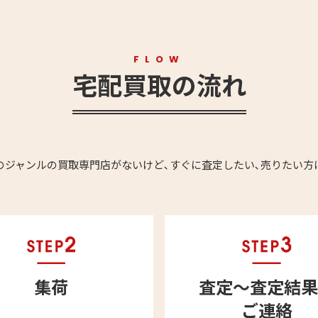
FLOW
宅配買取の流れ
のジャンルの買取専門店がないけど､すぐに査定したい､売りたい方
集荷
査定～査定結果
ご連絡