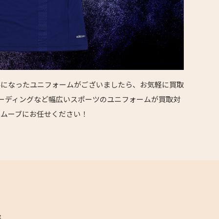
要になったユニフォームがございましたら、お気軽に買取
リーディングなど幅広いスポーツのユニフォームが買取対
リムーブにお任せください！