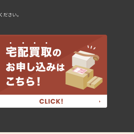
用ください。