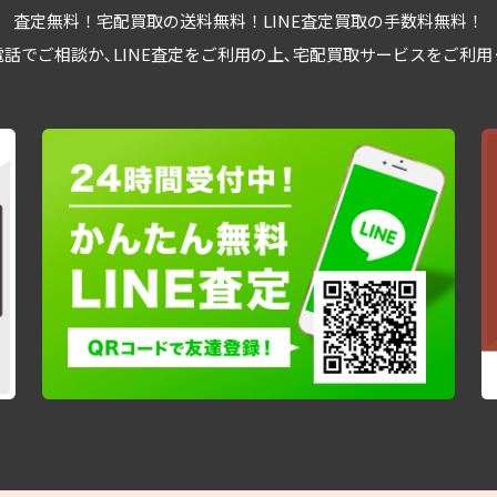
査定無料！宅配買取の送料無料！LINE査定買取の手数料無料！
話でご相談か､LINE査定をご利用の上､宅配買取サービスをご利