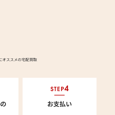
にオススメの宅配買取
の
お支払い