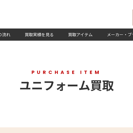
の流れ
買取実績を見る
買取アイテム
メーカー・ブ
PURCHASE ITEM
ユニフォーム買取