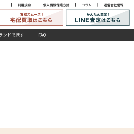
利用規約
個人情報保護方針
コラム
運営会社情報
ランドで探す
FAQ