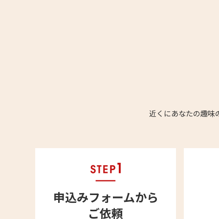
近くにあなたの趣味
申込みフォームから
ご依頼