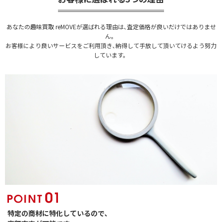
あなたの趣味買取 reMOVEが選ばれる理由は､査定価格が良いだけではありませ
ん。
お客様により良いサービスをご利用頂き､納得して手放して頂いてけるよう努力
しています。
特定の商材に特化しているので､