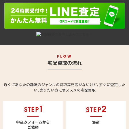
FLOW
宅配買取の流れ
近くにあなたの趣味のジャンルの買取専門店がないけど､すぐに査定した
い､売りたい方にオススメの宅配買取
申込みフォームから
集荷
ご依頼