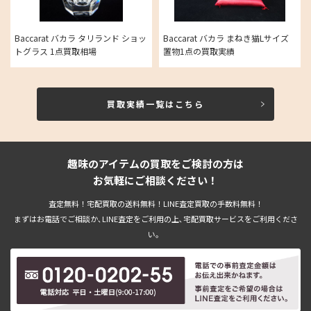
Baccarat バカラ タリランド ショッ
Baccarat バカラ まねき猫Lサイズ
トグラス 1点買取相場
置物1点の買取実績
買取実績一覧はこちら
趣味のアイテムの買取をご検討の方は
お気軽にご相談ください！
査定無料！宅配買取の送料無料！LINE査定買取の手数料無料！
まずはお電話でご相談か､LINE査定をご利用の上､宅配買取サービスをご利用くださ
い。