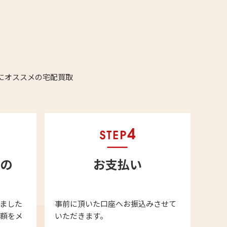
にオススメの宅配買取
の
お支払い
ました
事前に頂いた口座へお振込みさせて
金額をメ
いただきます。