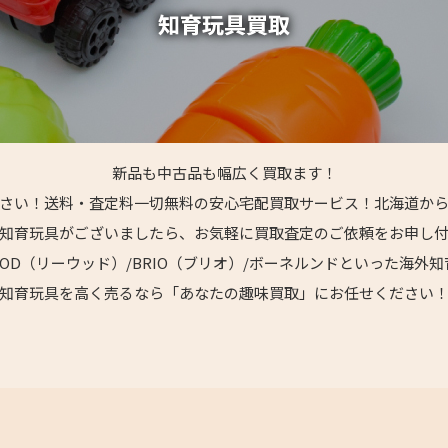
新品も中古品も幅広く買取ます！
さい！送料・査定料一切無料の安心宅配買取サービス！北海道か
知育玩具がございましたら、お気軽に買取査定のご依頼をお申し
LIEWOOD（リーウッド）/BRIO（ブリオ）/ボーネルンドといった
知育玩具を高く売るなら「あなたの趣味買取」にお任せください