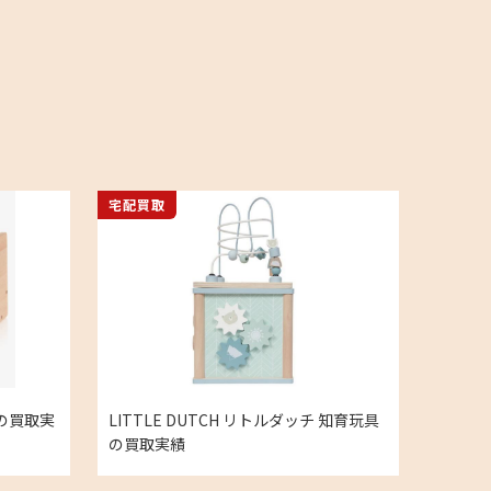
宅配買取
具の買取実
LITTLE DUTCH リトルダッチ 知育玩具
の買取実績