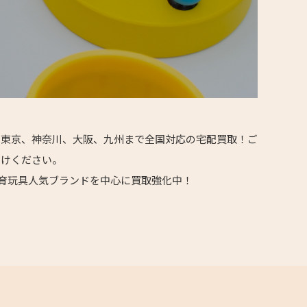
ら東京、神奈川、大阪、九州まで全国対応の宅配買取！ご
付けください。
海外知育玩具人気ブランドを中心に買取強化中！
！