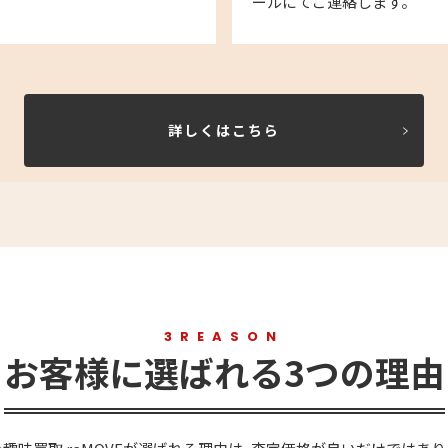
ールにてご連絡します。
詳しくはこちら
3REASON
お客様に選ばれる3つの理由