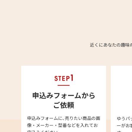
近くにあなたの趣味
申込みフォームから
ご依頼
申込みフォームに､売りたい商品の画
ゆうパ
像・メーカー・型番などを入れてお
ーがお