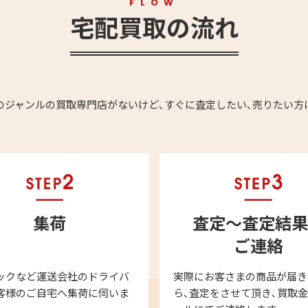
FLOW
宅配買取の流れ
のジャンルの買取専門店がないけど､すぐに査定したい､売りたい方
集荷
査定～査定結果
ご連絡
ックなど運送会社のドライバ
実際にお客さまの商品が届き
客様のご自宅へ集荷に伺いま
ら､査定をさせて頂き､買取