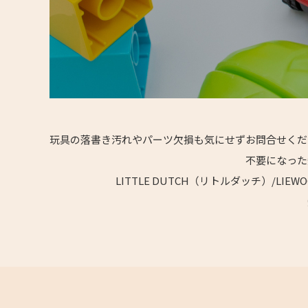
玩具の落書き汚れやパーツ欠損も気にせずお問合せくだ
不要になった
LITTLE DUTCH（リトルダッチ）/