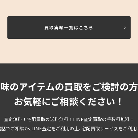
買取実績一覧はこちら
趣味のアイテムの買取をご検討の方
お気軽にご相談ください！
査定無料！宅配買取の送料無料！LINE査定買取の手数料無料！
話でご相談か､LINE査定をご利用の上､宅配買取サービスをご利