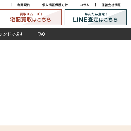
利用規約
個人情報保護方針
コラム
運営会社情報
ランドで探す
FAQ