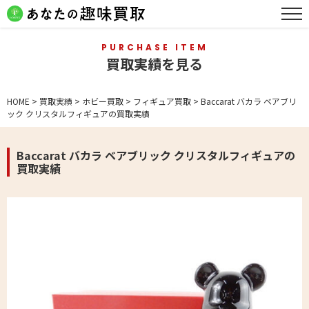
PURCHASE ITEM
買取実績を見る
HOME
>
買取実績
>
ホビー買取
>
フィギュア買取
>
Baccarat バカラ ベアブリ
ック クリスタルフィギュアの買取実績
Baccarat バカラ ベアブリック クリスタルフィギュアの
買取実績