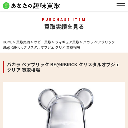
PURCHASE ITEM
買取実績を見る
HOME
>
買取実績
>
ホビー買取
>
フィギュア買取
>
バカラ ベアブリック
BE@RBRICK クリスタルオブジェ クリア 買取相場
バカラ ベアブリック BE@RBRICK クリスタルオブジェ
クリア 買取相場