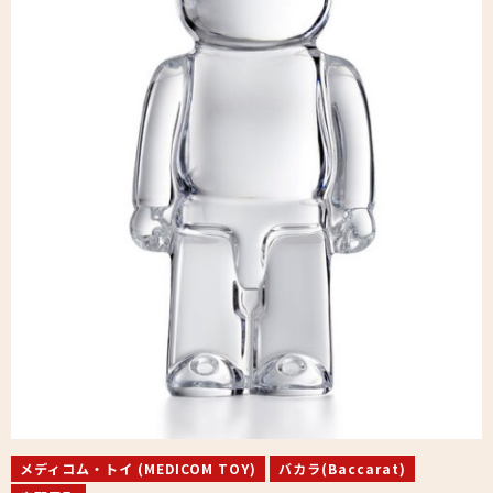
メディコム・トイ (MEDICOM TOY)
バカラ(Baccarat)