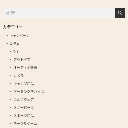
カテゴリー
キャンペーン
コラム
DIY
アウトドア
オーディオ機器
カメラ
キャンプ用品
ゲーミングデバイス
ゴルフウェア
スノーピーク
スポーツ用品
テーブルゲーム