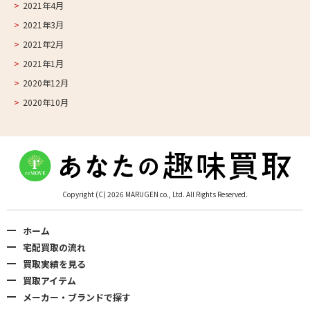
2021年4月
2021年3月
2021年2月
2021年1月
2020年12月
2020年10月
Copyright (C) 2026 MARUGEN co., Ltd. All Rights Reserved.
ホーム
宅配買取の流れ
買取実績を見る
買取アイテム
メーカー・ブランドで探す