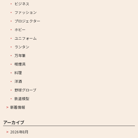
ビジネス
ファッション
プロジェクター
ホビー
ユニフォーム
ランタン
万年筆
喫煙具
料理
洋酒
野球グローブ
鉄道模型
新着情報
アーカイブ
2026年8月