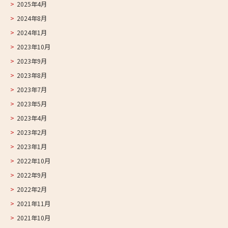
2025年4月
2024年8月
2024年1月
2023年10月
2023年9月
2023年8月
2023年7月
2023年5月
2023年4月
2023年2月
2023年1月
2022年10月
2022年9月
2022年2月
2021年11月
2021年10月