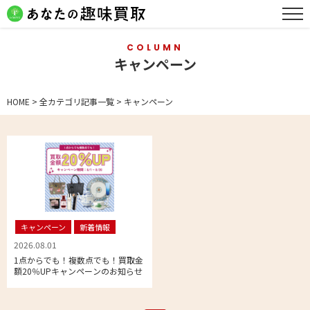
COLUMN
キャンペーン
HOME
>
全カテゴリ記事一覧
>
キャンペーン
キャンペーン
新着情報
2026.08.01
1点からでも！複数点でも！買取金
額20％UPキャンペーンのお知らせ