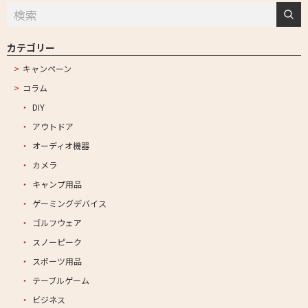
カテゴリー
キャンペーン
コラム
DIY
アウトドア
オーディオ機器
カメラ
キャンプ用品
ゲーミングデバイス
ゴルフウェア
スノーピーク
スポーツ用品
テーブルゲーム
ビジネス