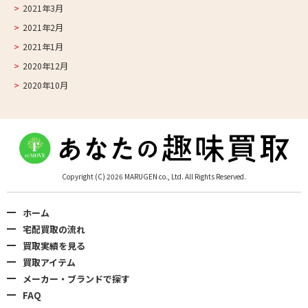
2021年3月
2021年2月
2021年1月
2020年12月
2020年10月
Copyright (C) 2026 MARUGEN co., Ltd. All Rights Reserved.
ホーム
宅配買取の流れ
買取実績を見る
買取アイテム
メーカー・ブランドで探す
FAQ