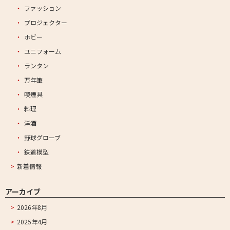
ファッション
プロジェクター
ホビー
ユニフォーム
ランタン
万年筆
喫煙具
料理
洋酒
野球グローブ
鉄道模型
新着情報
アーカイブ
2026年8月
2025年4月