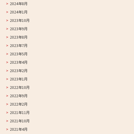
2024年8月
2024年1月
2023年10月
2023年9月
2023年8月
2023年7月
2023年5月
2023年4月
2023年2月
2023年1月
2022年10月
2022年9月
2022年2月
2021年11月
2021年10月
2021年4月