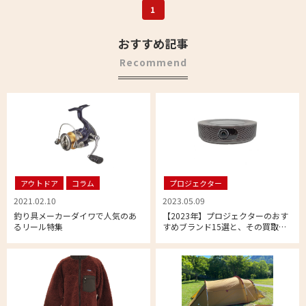
1
おすすめ記事
Recommend
アウトドア
コラム
プロジェクター
2021.02.10
2023.05.09
釣り具メーカーダイワで人気のあ
【2023年】プロジェクターのおす
るリール特集
すめブランド15選と、その買取方
法や高価買取のコツについて