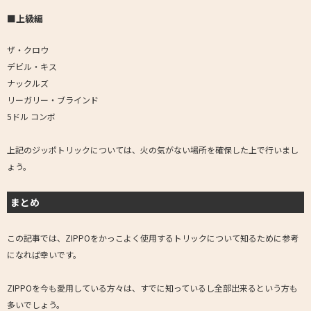
■上級編
ザ・クロウ
デビル・キス
ナックルズ
リーガリー・ブラインド
5ドル コンボ
上記のジッポトリックについては、火の気がない場所を確保した上で行いまし
ょう。
まとめ
この記事では、ZIPPOをかっこよく使用するトリックについて知るために参考
になれば幸いです。
ZIPPOを今も愛用している方々は、すでに知っているし全部出来るという方も
多いでしょう。