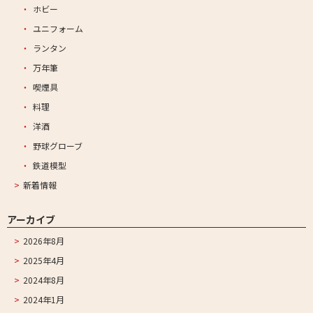
ホビー
ユニフォーム
ランタン
万年筆
喫煙具
料理
洋酒
野球グローブ
鉄道模型
新着情報
アーカイブ
2026年8月
2025年4月
2024年8月
2024年1月