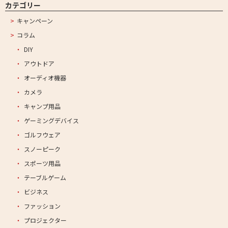
カテゴリー
キャンペーン
コラム
DIY
アウトドア
オーディオ機器
カメラ
キャンプ用品
ゲーミングデバイス
ゴルフウェア
スノーピーク
スポーツ用品
テーブルゲーム
ビジネス
ファッション
プロジェクター