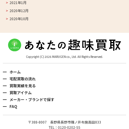
2021年1月
2020年12月
2020年10月
Copyright (C) 2026 MARUGEN co., Ltd. All Rights Reserved.
ホーム
宅配買取の流れ
買取実績を見る
買取アイテム
メーカー・ブランドで探す
FAQ
〒388-8007 長野県長野市篠ノ井布施高田833
TEL：0120-0202-55