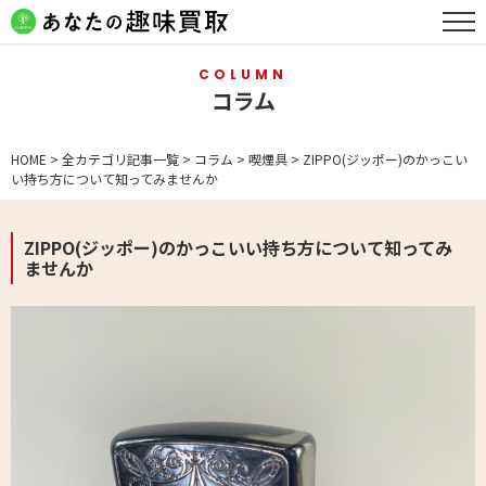
COLUMN
コラム
HOME
>
全カテゴリ記事一覧
>
コラム
>
喫煙具
>
ZIPPO(ジッポー)のかっこい
い持ち方について知ってみませんか
ZIPPO(ジッポー)のかっこいい持ち方について知ってみ
ませんか