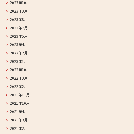
2023年10月
2023年9月
2023年8月
2023年7月
2023年5月
2023年4月
2023年2月
2023年1月
2022年10月
2022年9月
2022年2月
2021年11月
2021年10月
2021年4月
2021年3月
2021年2月