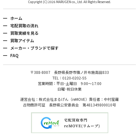
Copyright (C) 2026 MARUGEN co., Ltd. All Rights Reserved.
ホーム
宅配買取の流れ
買取実績を見る
買取アイテム
メーカー・ブランドで探す
FAQ
〒388-8007 長野県長野市篠ノ井布施高田833
TEL：0120-0202-55
営業時間：平日･土曜日 9:00〜17:00
日曜･祝日休業
運営会社：株式会社まるげん（reMOVE）責任者：中村星羅
古物商許可証 長野県公安委員会 第481349800010号