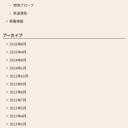
野球グローブ
鉄道模型
新着情報
アーカイブ
2026年8月
2025年4月
2024年8月
2024年1月
2023年10月
2023年9月
2023年8月
2023年7月
2023年5月
2023年4月
2023年2月