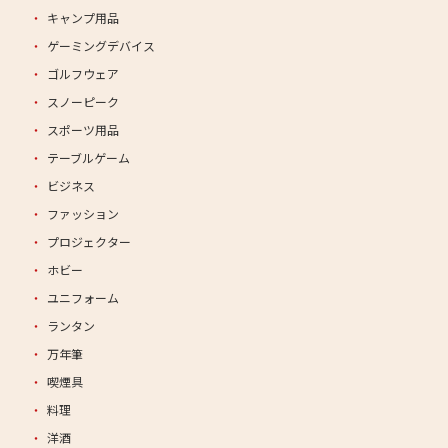
キャンプ用品
ゲーミングデバイス
ゴルフウェア
スノーピーク
スポーツ用品
テーブルゲーム
ビジネス
ファッション
プロジェクター
ホビー
ユニフォーム
ランタン
万年筆
喫煙具
料理
洋酒