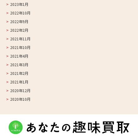
2023年1月
2022年10月
2022年9月
2022年2月
2021年11月
2021年10月
2021年4月
2021年3月
2021年2月
2021年1月
2020年12月
2020年10月