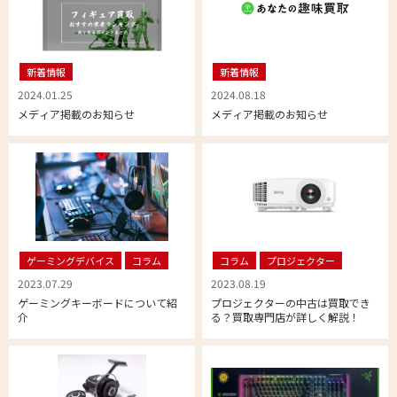
新着情報
新着情報
2024.01.25
2024.08.18
メディア掲載のお知らせ
メディア掲載のお知らせ
ゲーミングデバイス
コラム
コラム
プロジェクター
2023.07.29
2023.08.19
ゲーミングキーボードについて紹
プロジェクターの中古は買取でき
介
る？買取専門店が詳しく解説！