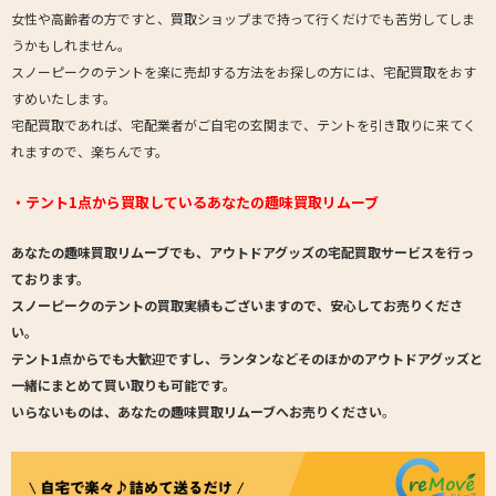
女性や高齢者の方ですと、買取ショップまで持って行くだけでも苦労してしま
うかもしれません。
スノーピークのテントを楽に売却する方法をお探しの方には、宅配買取をおす
すめいたします。
宅配買取であれば、宅配業者がご自宅の玄関まで、テントを引き取りに来てく
れますので、楽ちんです。
・テント1点から買取しているあなたの趣味買取リムーブ
あなたの趣味買取リムーブでも、アウトドアグッズの宅配買取サービスを行っ
ております。
スノーピークのテントの買取実績もございますので、安心してお売りくださ
い。
テント1点からでも大歓迎ですし、ランタンなどそのほかのアウトドアグッズと
一緒にまとめて買い取りも可能です。
いらないものは、あなたの趣味買取リムーブへお売りください
。