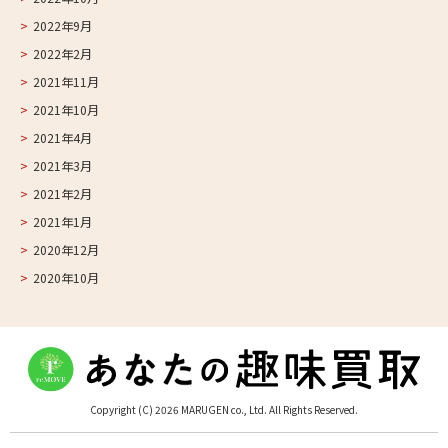
2022年9月
2022年2月
2021年11月
2021年10月
2021年4月
2021年3月
2021年2月
2021年1月
2020年12月
2020年10月
Copyright (C) 2026 MARUGEN co., Ltd. All Rights Reserved.