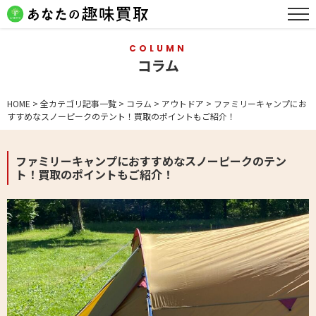
COLUMN
コラム
HOME
>
全カテゴリ記事一覧
>
コラム
>
アウトドア
>
ファミリーキャンプにお
すすめなスノーピークのテント！買取のポイントもご紹介！
ファミリーキャンプにおすすめなスノーピークのテン
ト！買取のポイントもご紹介！