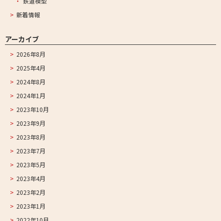
鉄道模型
新着情報
アーカイブ
2026年8月
2025年4月
2024年8月
2024年1月
2023年10月
2023年9月
2023年8月
2023年7月
2023年5月
2023年4月
2023年2月
2023年1月
2022年10月