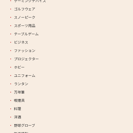
ゲーミングデバイス
ゴルフウェア
スノーピーク
スポーツ用品
テーブルゲーム
ビジネス
ファッション
プロジェクター
ホビー
ユニフォーム
ランタン
万年筆
喫煙具
料理
洋酒
野球グローブ