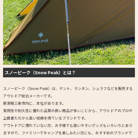
スノーピーク（Snow Peak）とは？
スノーピーク（Snow Peak）は、テント、ランタン、シュラフなどを販売する
アウトドア総合メーカーです。
新潟県三条市内に、本社があります。
実用性や耐久性に優れた品質の良い商品が多いことから、アウトドアのプロや
上級者たちから高い信頼を得ているブランドです。
アウトドアに慣れていない方、お子様でも扱いやすいグッズもいろいろとあり
ますので、ファミリーでキャンプを楽しみたい方にも、おすすめのブランドで