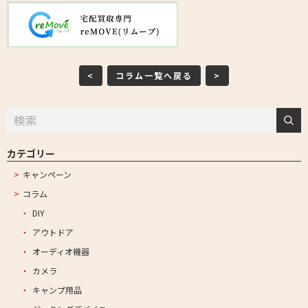
<
コラム一覧へ戻る
>
カテゴリー
キャンペーン
コラム
DIY
アウトドア
オーディオ機器
カメラ
キャンプ用品