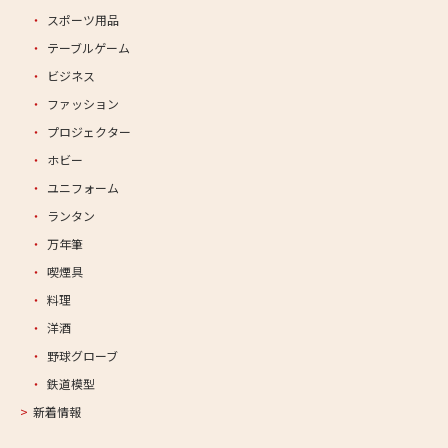
スポーツ用品
テーブルゲーム
ビジネス
ファッション
プロジェクター
ホビー
ユニフォーム
ランタン
万年筆
喫煙具
料理
洋酒
野球グローブ
鉄道模型
新着情報