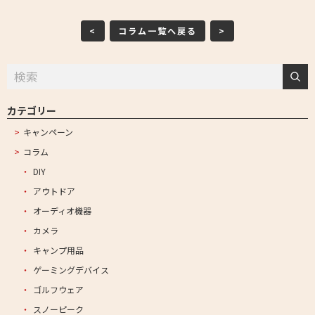
<
コラム一覧へ戻る
>
カテゴリー
キャンペーン
コラム
DIY
アウトドア
オーディオ機器
カメラ
キャンプ用品
ゲーミングデバイス
ゴルフウェア
スノーピーク