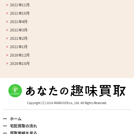
2021年11月
2021年10月
2021年4月
2021年3月
2021年2月
2021年1月
2020年12月
2020年10月
Copyright (C) 2026 MARUGEN co., Ltd. All Rights Reserved.
ホーム
宅配買取の流れ
買取実績を見る