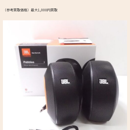
（参考買取価格）最大1,000円買取