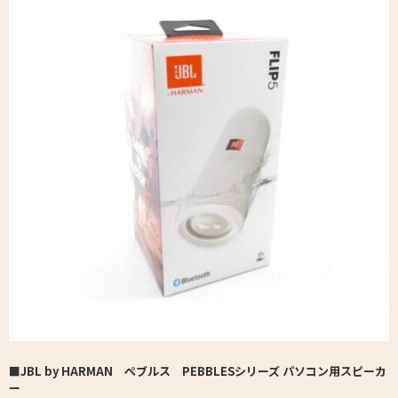
■JBL by HARMAN ペブルス PEBBLESシリーズ パソコン用スピーカ
ー