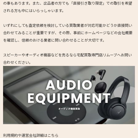
の事もあります。また、出品者の方でも「直接引き取り限定」での取引を希望
される方も中にはいらっしゃいます。
いずれにしても査定依頼を検討している買取業者が対応可能かどうか直接問い
合わせてみることが重要ですが、その際、事前にホームページなどの会社概要
を確認し、信頼のおける業者に問い合わせることが大切です。
スピーカーやオーディオ機器などを売るなら宅配買取専門店リムーブへお問い
合わせください。
利用規約や運営会社詳細はこちら