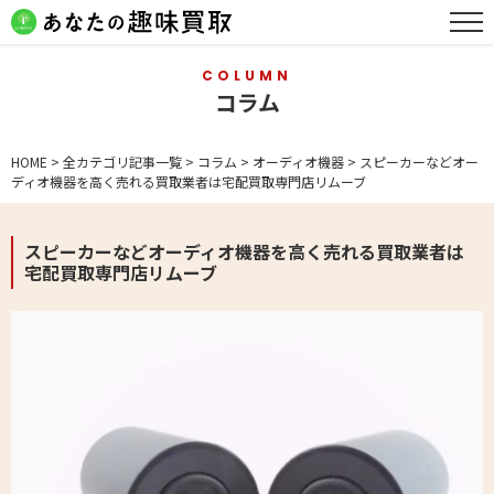
COLUMN
コラム
HOME
>
全カテゴリ記事一覧
>
コラム
>
オーディオ機器
>
スピーカーなどオー
ディオ機器を高く売れる買取業者は宅配買取専門店リムーブ
スピーカーなどオーディオ機器を高く売れる買取業者は
宅配買取専門店リムーブ