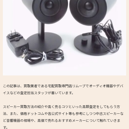
この記事は、買取業者である宅配買取専門店リムーブでオーディオ機器やデバ
イスなどの査定担当スタッフが書いています。
スピーカー買取方法の紹介や高く売るコツといった高額査定をしてもらう方
法、また、価格ドットコムや各公式サイト等も参考にしつつ中古スピーカーな
ど音響機器の相場や、高価で売れるおすすめメーカーについて触れていきま
す。