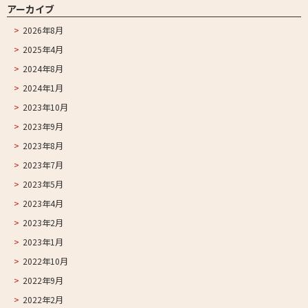
アーカイブ
2026年8月
2025年4月
2024年8月
2024年1月
2023年10月
2023年9月
2023年8月
2023年7月
2023年5月
2023年4月
2023年2月
2023年1月
2022年10月
2022年9月
2022年2月