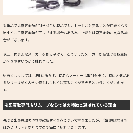
※単品では査定金額が付きづらい製品でも、セットごと売ることが可能となり
結果として査定金額がアップする場合もある為、上記とは査定金額が異なる場
合がございます。
以上、代表的なメーカーを例に挙げて、どういったメーカーが高値で買取金額
が付きやすいのかに触れました。
結論としましては、JBLに限らず、有名なメーカーは取引も多く、特に人気があ
るシリーズだと大きく値崩れもせずに売ることができるということがいえま
す。
宅配買取専門店リムーブならではの特徴と選ばれている理由
先ほど出張買取の流れや確認すべき点について書きましたが、宅配買取ならで
はのメリットもありますので簡単に紹介いたします。