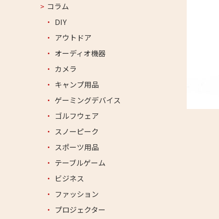
コラム
DIY
アウトドア
オーディオ機器
カメラ
キャンプ用品
ゲーミングデバイス
ゴルフウェア
スノーピーク
スポーツ用品
テーブルゲーム
ビジネス
ファッション
プロジェクター