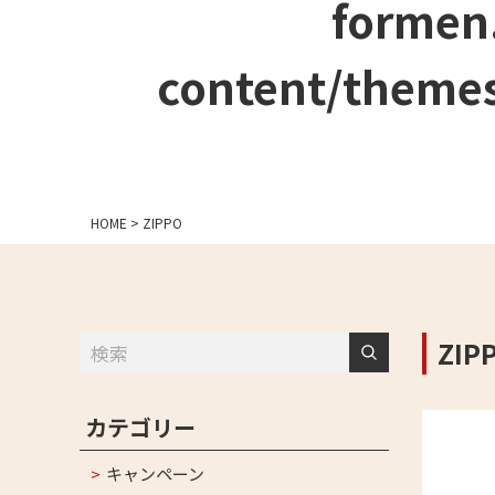
formen
content/themes
HOME
>
ZIPPO
ZIP
カテゴリー
キャンペーン