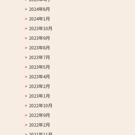
2024年8月
2024年1月
2023年10月
2023年9月
2023年8月
2023年7月
2023年5月
2023年4月
2023年2月
2023年1月
2022年10月
2022年9月
2022年2月
2021年11月