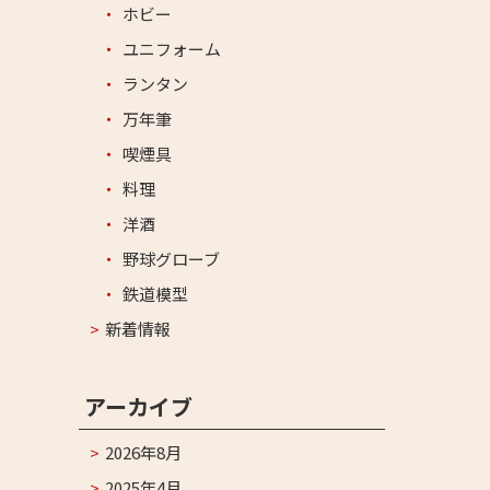
ホビー
ユニフォーム
ランタン
万年筆
喫煙具
料理
洋酒
野球グローブ
鉄道模型
新着情報
アーカイブ
2026年8月
2025年4月