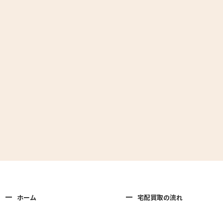
ホーム
宅配買取の流れ