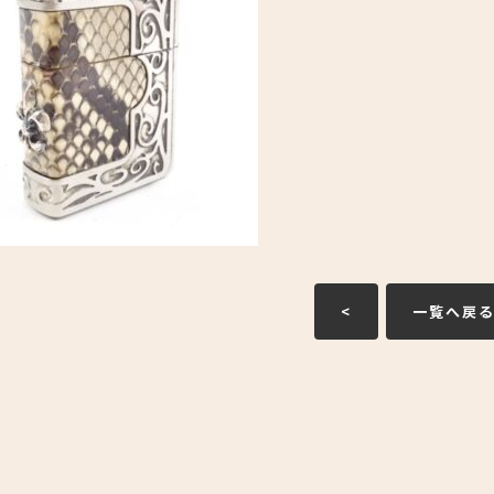
<
一覧へ戻