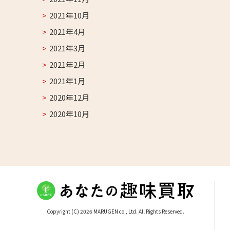
2021年10月
2021年4月
2021年3月
2021年2月
2021年1月
2020年12月
2020年10月
Copyright (C) 2026 MARUGEN co., Ltd. All Rights Reserved.