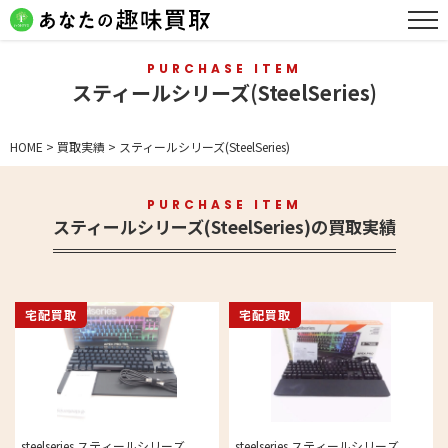
PURCHASE ITEM
スティールシリーズ(SteelSeries)
HOME
>
買取実績
>
スティールシリーズ(SteelSeries)
PURCHASE ITEM
スティールシリーズ(SteelSeries)の買取実績
宅配買取
宅配買取
steelseries スティールシリーズ
steelseries スティールシリーズ