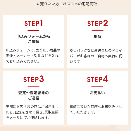
い､売りたい方にオススメの宅配買取
申込みフォームから
集荷
ご依頼
申込みフォームに､売りたい商品の
ゆうパックなど運送会社のドライ
画像・メーカー・型番などを入れ
バーがお客様のご自宅へ集荷に伺
てお申込みください。
います。
査定～査定結果の
お支払い
ご連絡
実際にお客さまの商品が届きまし
事前に頂いた口座へお振込みさせ
たら､査定をさせて頂き､買取金額
ていただきます。
をメールにてご連絡します。