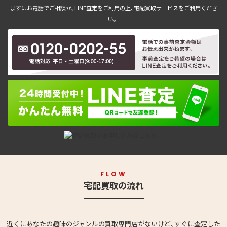
まずはお電話でご相談か､LINE査定をご利用の上､宅配買取サービスをご利用くださ
い。
FLOW
宅配買取の流れ
近くにあなたの趣味のジャンルの買取専門店がないけど､すぐに査定した