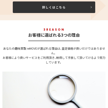
詳しくはこちら
3REASON
お客様に選ばれる3つの理由
あなたの趣味買取 reMOVEが選ばれる理由は､査定価格が良いだけではありませ
ん。
お客様により良いサービスをご利用頂き､納得して手放して頂いてけるよう努力
しています。