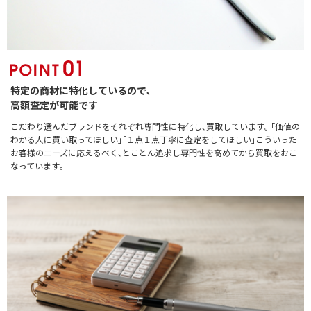
特定の商材に特化しているので､
高額査定が可能です
こだわり選んだブランドをそれぞれ専門性に特化し､買取しています｡ ｢価値の
わかる人に買い取ってほしい｣｢１点１点丁寧に査定をしてほしい｣こういった
お客様のニーズに応えるべく､とことん追求し専門性を高めてから買取をおこ
なっています｡