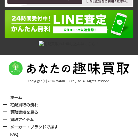
Copyright (C) 2026 MARUGEN co., Ltd. All Rights Reserved.
ホーム
宅配買取の流れ
買取実績を見る
買取アイテム
メーカー・ブランドで探す
FAQ