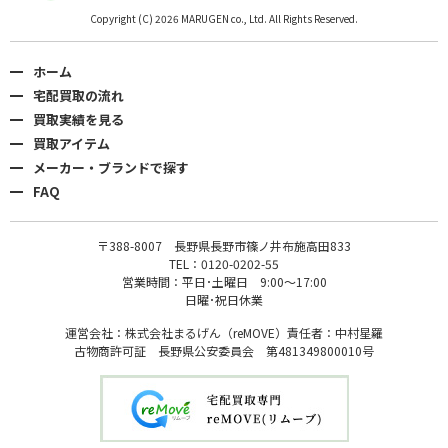
Copyright (C) 2026 MARUGEN co., Ltd. All Rights Reserved.
ホーム
宅配買取の流れ
買取実績を見る
買取アイテム
メーカー・ブランドで探す
FAQ
〒388-8007 長野県長野市篠ノ井布施高田833
TEL：0120-0202-55
営業時間：平日･土曜日 9:00〜17:00
日曜･祝日休業
運営会社：株式会社まるげん（reMOVE）責任者：中村星羅
古物商許可証 長野県公安委員会 第481349800010号