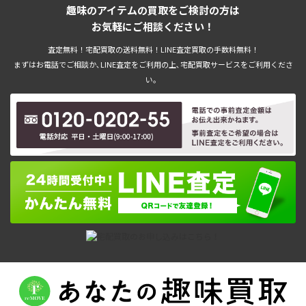
趣味のアイテムの買取をご検討の方は
お気軽にご相談ください！
査定無料！宅配買取の送料無料！LINE査定買取の手数料無料！
まずはお電話でご相談か､LINE査定をご利用の上､宅配買取サービスをご利用くださ
い。