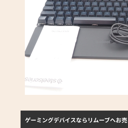
ゲーミングデバイスならリムーブへお売