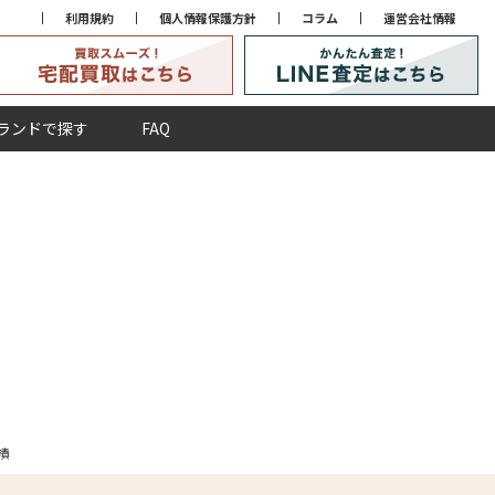
利用規約
個人情報保護方針
コラム
運営会社情報
ランドで探す
FAQ
実績