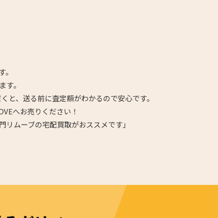
す。
ます。
だくと、送る前に査定額がわかるので安心です。
OVEへお売りください！
門リムーブの宅配買取がおススメです」