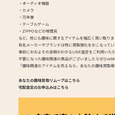
・オーディオ機器
・カメラ
・万年筆
・テーブルゲーム
・ZIPPOなどの喫煙具
など、他にも趣味に関するアイテムを幅広く買い取りま
有名メーカーやブランドは特に買取強化をおこなってい
事前におおよその金額のわかるLINE査定をご利用いた
不要になった趣味関連の商品がございましたらぜひreM
「趣味関連のアイテムを売るなら、あなたの趣味買取専
あなたの趣味買取リムーブはこちら
宅配査定のお申込みはこちら