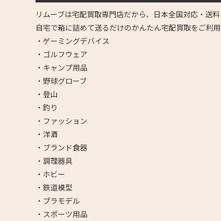
リムーブは宅配買取専門店だから、日本全国対応・送料
自宅で箱に詰めて送るだけのかんたん宅配買取をご利用
・ゲーミングデバイス
・ゴルフウェア
・キャンプ用品
・野球グローブ
・登山
・釣り
・ファッション
・洋酒
・ブランド食器
・調理器具
・ホビー
・鉄道模型
・プラモデル
・スポーツ用品