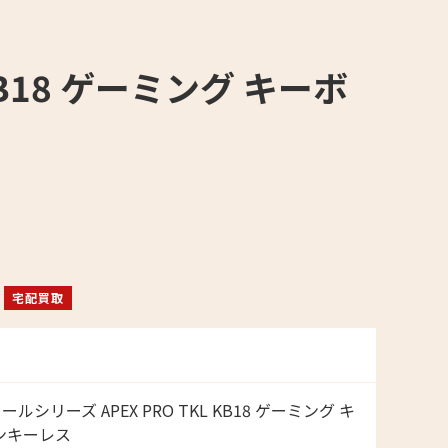
 KB18 ゲーミング キーボ
宅配買取
スティールシリーズ APEX PRO TKL KB18 ゲーミング キ
ンキーレス