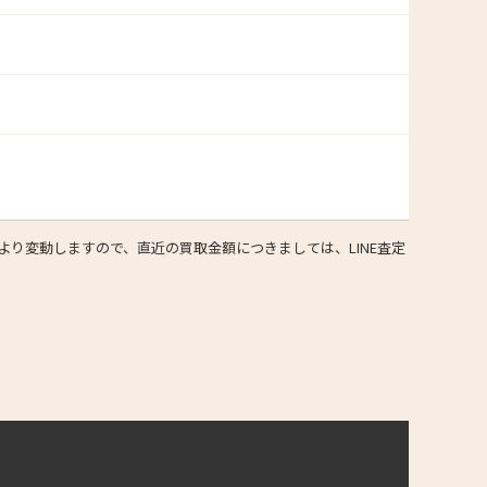
り変動しますので、直近の買取金額につきましては、LINE査定