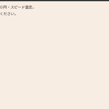
０円・スピード査定。
ください。