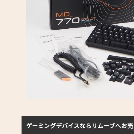
ゲーミングデバイスならリムーブへお売