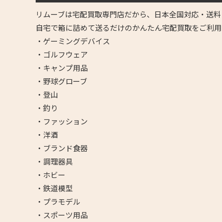
リムーブは宅配買取専門店だから、日本全国対応・送料
自宅で箱に詰めて送るだけのかんたん宅配買取をご利用
・ゲーミングデバイス
・ゴルフウェア
・キャンプ用品
・野球グローブ
・登山
・釣り
・ファッション
・洋酒
・ブランド食器
・調理器具
・ホビー
・鉄道模型
・プラモデル
・スポーツ用品