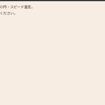
０円・スピード査定。
ください。