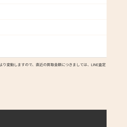
り変動しますので、直近の買取金額につきましては、LINE査定