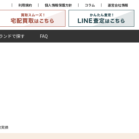
利用規約
個人情報保護方針
コラム
運営会社情報
ランドで探す
FAQ
買取実績