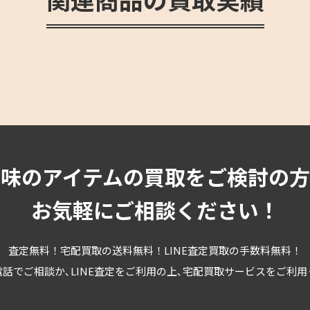
趣味のアイテムの買取をご検討の方
お気軽にご相談ください！
査定無料！宅配買取の送料無料！LINE査定買取の手数料無料！
話でご相談か､LINE査定をご利用の上､宅配買取サービスをご利