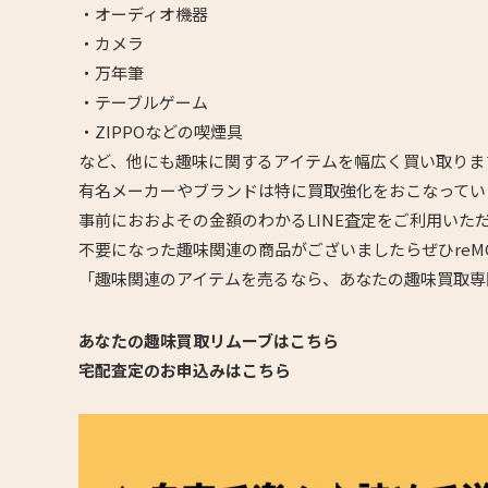
・オーディオ機器
・カメラ
・万年筆
・テーブルゲーム
・ZIPPOなどの喫煙具
など、他にも趣味に関するアイテムを幅広く買い取りま
有名メーカーやブランドは特に買取強化をおこなってい
事前におおよその金額のわかるLINE査定をご利用いた
不要になった趣味関連の商品がございましたらぜひreM
「趣味関連のアイテムを売るなら、あなたの趣味買取専
あなたの趣味買取リムーブはこちら
宅配査定のお申込みはこちら