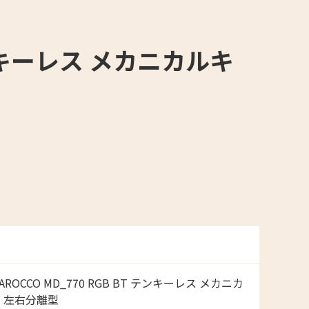
 テンキーレス メカニカルキ
BAROCCO MD_770 RGB BT テンキーレス メカニカ
 左右分離型