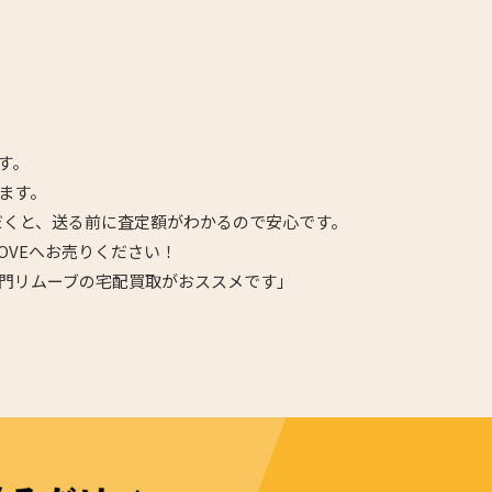
す。
ます。
だくと、送る前に査定額がわかるので安心です。
OVEへお売りください！
門リムーブの宅配買取がおススメです」