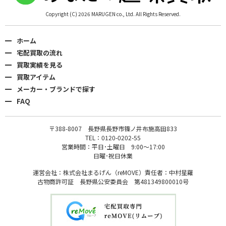
Copyright (C) 2026 MARUGEN co., Ltd. All Rights Reserved.
ホーム
宅配買取の流れ
買取実績を見る
買取アイテム
メーカー・ブランドで探す
FAQ
〒388-8007 長野県長野市篠ノ井布施高田833
TEL：0120-0202-55
営業時間：平日･土曜日 9:00〜17:00
日曜･祝日休業
運営会社：株式会社まるげん（reMOVE）責任者：中村星羅
古物商許可証 長野県公安委員会 第481349800010号