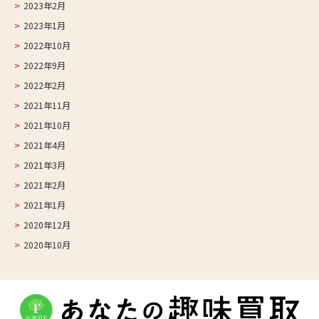
2023年2月
2023年1月
2022年10月
2022年9月
2022年2月
2021年11月
2021年10月
2021年4月
2021年3月
2021年2月
2021年1月
2020年12月
2020年10月