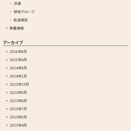
洋酒
野球グローブ
鉄道模型
新着情報
アーカイブ
2026年8月
2025年4月
2024年8月
2024年1月
2023年10月
2023年9月
2023年8月
2023年7月
2023年5月
2023年4月