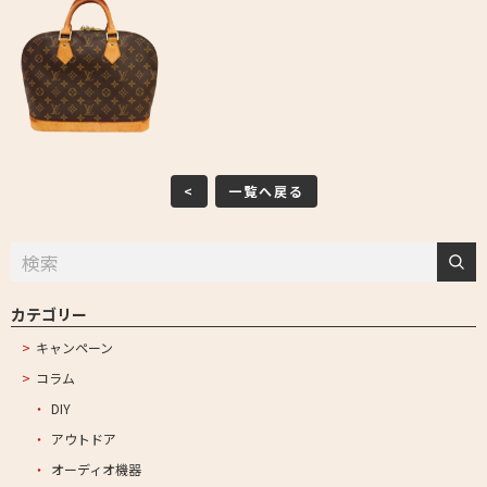
<
一覧へ戻る
カテゴリー
キャンペーン
コラム
DIY
アウトドア
オーディオ機器