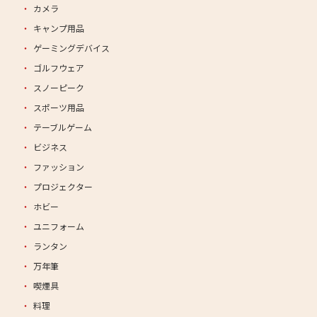
カメラ
キャンプ用品
ゲーミングデバイス
ゴルフウェア
スノーピーク
スポーツ用品
テーブルゲーム
ビジネス
ファッション
プロジェクター
ホビー
ユニフォーム
ランタン
万年筆
喫煙具
料理