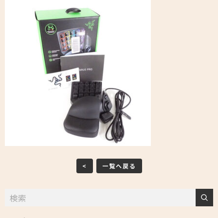
<
一覧へ戻る