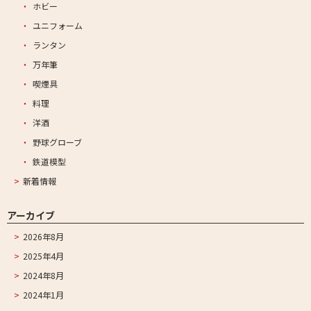
ホビー
ユニフォーム
ランタン
万年筆
喫煙具
料理
洋酒
野球グローブ
鉄道模型
新着情報
アーカイブ
2026年8月
2025年4月
2024年8月
2024年1月