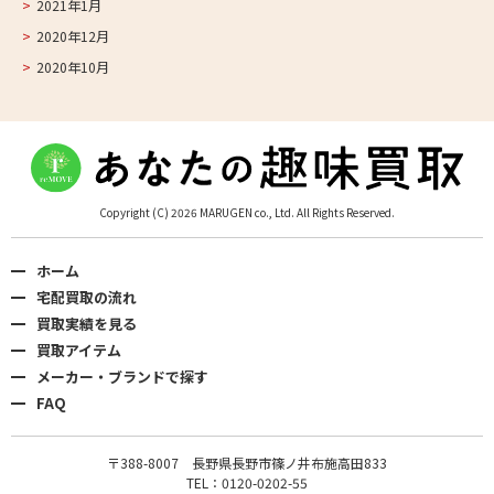
2021年1月
2020年12月
2020年10月
Copyright (C) 2026 MARUGEN co., Ltd. All Rights Reserved.
ホーム
宅配買取の流れ
買取実績を見る
買取アイテム
メーカー・ブランドで探す
FAQ
〒388-8007 長野県長野市篠ノ井布施高田833
TEL：0120-0202-55