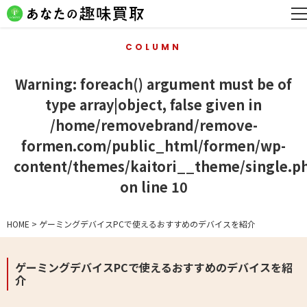
COLUMN
Warning
: foreach() argument must be of
type array|object, false given in
/home/removebrand/remove-
formen.com/public_html/formen/wp-
content/themes/kaitori__theme/single.p
on line
10
HOME
>
ゲーミングデバイスPCで使えるおすすめのデバイスを紹介
ゲーミングデバイスPCで使えるおすすめのデバイスを紹
介