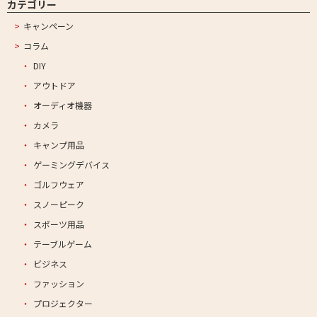
カテゴリー
キャンペーン
コラム
DIY
アウトドア
オーディオ機器
カメラ
キャンプ用品
ゲーミングデバイス
ゴルフウェア
スノーピーク
スポーツ用品
テーブルゲーム
ビジネス
ファッション
プロジェクター