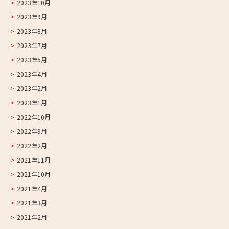
2023年10月
2023年9月
2023年8月
2023年7月
2023年5月
2023年4月
2023年2月
2023年1月
2022年10月
2022年9月
2022年2月
2021年11月
2021年10月
2021年4月
2021年3月
2021年2月