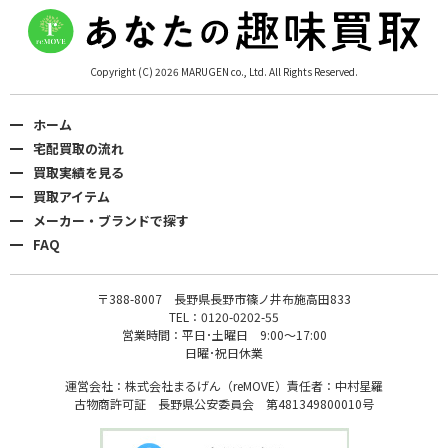
Copyright (C) 2026 MARUGEN co., Ltd. All Rights Reserved.
ホーム
宅配買取の流れ
買取実績を見る
買取アイテム
メーカー・ブランドで探す
FAQ
〒388-8007 長野県長野市篠ノ井布施高田833
TEL：0120-0202-55
営業時間：平日･土曜日 9:00〜17:00
日曜･祝日休業
運営会社：株式会社まるげん（reMOVE）責任者：中村星羅
古物商許可証 長野県公安委員会 第481349800010号