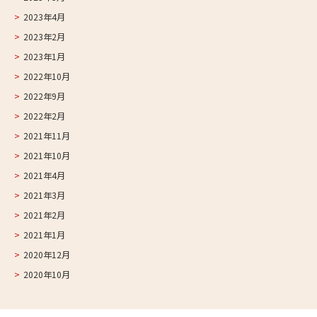
2023年4月
2023年2月
2023年1月
2022年10月
2022年9月
2022年2月
2021年11月
2021年10月
2021年4月
2021年3月
2021年2月
2021年1月
2020年12月
2020年10月