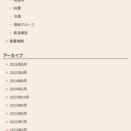
料理
洋酒
野球グローブ
鉄道模型
新着情報
アーカイブ
2026年8月
2025年4月
2024年8月
2024年1月
2023年10月
2023年9月
2023年8月
2023年7月
2023年5月