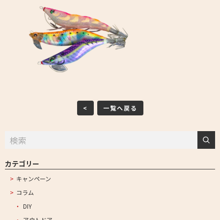
<
一覧へ戻る
カテゴリー
キャンペーン
コラム
DIY
アウトドア