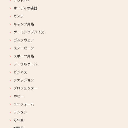
オーディオ機器
カメラ
キャンプ用品
ゲーミングデバイス
ゴルフウェア
スノーピーク
スポーツ用品
テーブルゲーム
ビジネス
ファッション
プロジェクター
ホビー
ユニフォーム
ランタン
万年筆
喫煙具