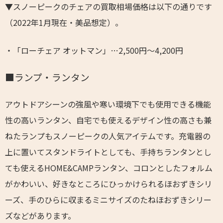
▼スノーピークのチェアの買取相場価格は以下の通りです
（2022年1月現在・美品想定）。
・「ローチェア オットマン」…2,500円～4,200円
■ランプ・ランタン
アウトドアシーンの強風や寒い環境下でも使用できる機能
性の高いランタン、自宅でも使えるデザイン性の高さも兼
ねたランプもスノーピークの人気アイテムです。充電器の
上に置いてスタンドライトとしても、手持ちランタンとし
ても使えるHOME&CAMPランタン、コロンとしたフォルム
がかわいい、好きなところにひっかけられるほおずきシリ
ーズ、手のひらに収まるミニサイズのたねほおずきシリー
ズなどがあります。