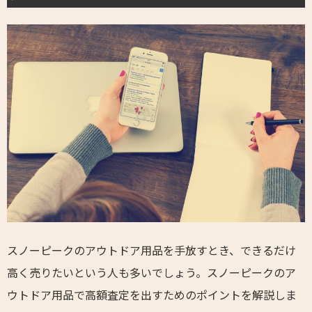
スノーピークのアウトドア用品を手放すとき、できるだけ
高く売りたいという人も多いでしょう。スノーピークのア
ウトドア用品で高額査定を出すためのポイントを解説しま