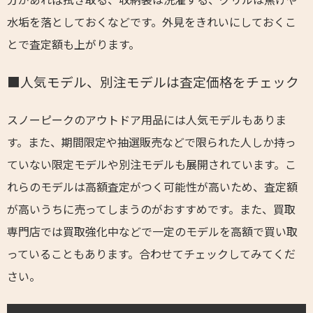
水垢を落としておくなどです。外見をきれいにしておくこ
とで査定額も上がります。
■人気モデル、別注モデルは査定価格をチェック
スノーピークのアウトドア用品には人気モデルもありま
す。また、期間限定や抽選販売などで限られた人しか持っ
ていない限定モデルや別注モデルも展開されています。こ
れらのモデルは高額査定がつく可能性が高いため、査定額
が高いうちに売ってしまうのがおすすめです。また、買取
専門店では買取強化中などで一定のモデルを高額で買い取
っていることもあります。合わせてチェックしてみてくだ
さい。