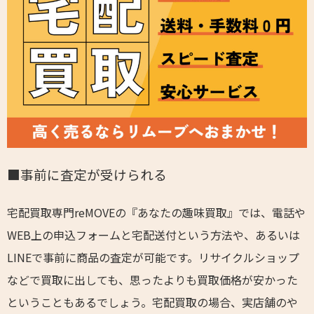
■事前に査定が受けられる
宅配買取専門reMOVEの『あなたの趣味買取』では、電話や
WEB上の申込フォームと宅配送付という方法や、あるいは
LINEで事前に商品の査定が可能です。リサイクルショップ
などで買取に出しても、思ったよりも買取価格が安かった
ということもあるでしょう。宅配買取の場合、実店舗のや