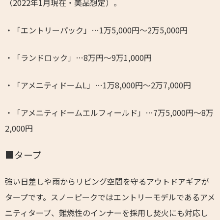
（2022年1月現在・美品想定）。
・「エントリーパック」…1万5,000円～2万5,000円
・「ランドロック」…8万円～9万1,000円
・「アメニティドームL」…1万8,000円～2万7,000円
・「アメニティドームエルフィールド」…7万5,000円～8万
2,000円
■タープ
強い日差しや雨からリビング空間を守るアウトドアギアが
タープです。スノーピークではエントリーモデルであるアメ
ニティタープ、難燃性のインナーを採用し焚火にも対応し