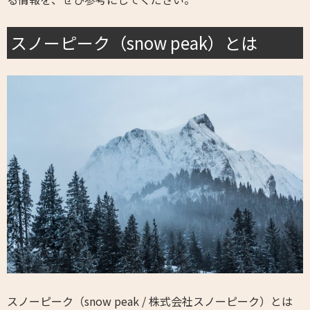
スノーピーク（snow peak）とは
スノーピーク（snow peak / 株式会社スノーピーク）とは