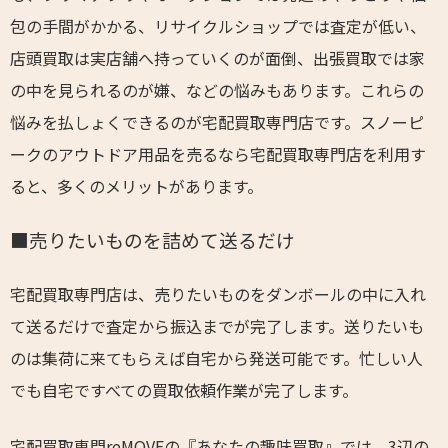
包の手間がかかる、リサイクルショップでは査定が低い、
店頭買取は実店舗へ持っていくのが面倒、出張買取では家
の中を見られるのが嫌、などの悩みもあります。これらの
悩みを払しょくできるのが宅配買取専門店です。スノーピ
ークのアウトドア用品を売るなら宅配買取専門店を利用す
ると、多くのメリットがあります。
■売りたいものを詰めて送るだけ
宅配買取専門店は、売りたいものをダンボールの中に入れ
て送るだけで査定から振込までが完了します。送りたいも
のは集荷に来てもらえば自宅から発送可能です。忙しい人
でも自宅ですべての買取依頼作業が完了します。
宅配買取専門reMOVEの『あなたの趣味買取』では、3辺の