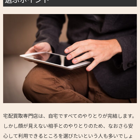
宅配買取専門店は、自宅ですべてのやりとりが完結します。
しかし顔が見えない相手とのやりとりのため、なおさら安
心して利用できるところを選びたいという人も多いでしょ