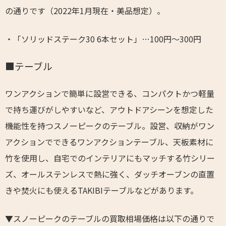
の通りです（2022年1月現在・美品想定）。
・「ソリッドステーク30 6本セット」…100円～300円
■テーブル
ワンアクションで簡単に設営できる、コンパクトかつ軽量
で持ち運びがしやすいなど、アウトドアシーンを想定した
機能性を持つスノーピークのテーブル。設営、収納がワン
アクションでできるワンアクションテーブル、天板素材に
竹を使用し、自宅でのインテリアにもマッチする竹シリー
ズ、オールステンレスで熱に強く、ダッチオーブンの直置
きや焚火にも使えるTAKIBIテーブルなどがあります。
▼スノーピークのテーブルの買取相場価格は以下の通りで