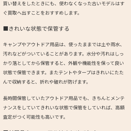
買い替えをしたときにも、使わなくなった古いモデルはす
ぐ買取へ出すことをおすすめします。
■きれいな状態で保管する
キャンプやアウトドア用品は、使ったままでは土や雨水、
汚れなどがついていることがあります。水分や汚れはしっ
かり落としてから保管すると、外観や機能性を保って良い
状態で保管できます。またテントやタープはきれいにたた
んで収納すると、折れや破れが防げます。
長時間保管していたアウトドア用品でも、きちんとメンテ
ナンスをしていてきれいな状態で保管をしていれば、高額
査定がつく可能性も高いです。