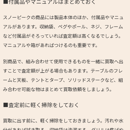
■付属品やマニュアルはまとめておく
スノーピークの商品には製品本体のほか、付属品やマニュ
アルがあります。収納袋、ペグやポール、ネジ、フレーム
など付属品がそろっていれば査定額は高くなるでしょう。
マニュアルや箱があればつけるのも重要です。
別商品で、組み合わせて使用できるものを一緒に買取へ出
すことで査定額が上がる場合もあります。テーブルのフレ
ームと天板、テントとタープ、ソリッドステークなど、組
み合わせ可能な物はまとめて買取依頼をしましょう。
■査定前に軽く掃除をしておく
買取に出す前に、軽く掃除をしておきましょう。汚れや水
分があれば拭き取る、収納袋は洗濯する、グリルは焦げや