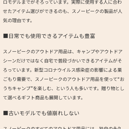
ロモデルまでがそろっています。実際に使用する人に合わ
せたアイテム選びができるのも、スノーピークの製品が人
気の理由です。
■日常でも使用できるアイテムも豊富
スノーピークのアウトドア用品は、キャンプやアウトドア
シーンだけではなく自宅で普段づかいできるアイテムがそ
ろっています。新型コロナウイルス感染症の影響による巣
ごもり需要で、スノーピークのアウトドア用品を使って“お
うちキャンプ”を楽しむ、という人も多いです。贈り物とし
て選べるギフト商品も展開しています。
■古いモデルでも値崩れしない
スノーピークのすべてのアウトドア用品には、独自の永久