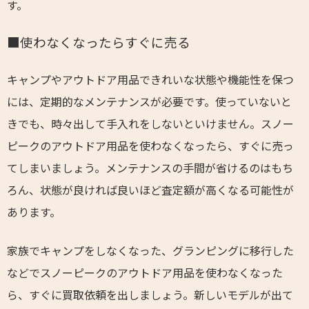
す。
■使わなくなったらすぐに売る
キャンプやアウトドア用品できれいな状態や機能性を保つ
には、定期的なメンテナンスが必要です。使っていないと
きでも、時々出して手入れをしないといけません。スノー
ピークのアウトドア用品を使わなくなったら、すぐに売っ
てしまいましょう。メンテナンスの手間が省けるのはもち
ろん、状態が良ければ良いほど査定額が高くなる可能性が
あります。
家族でキャンプをしなくなった、グランピングに移行した
などでスノーピークのアウトドア用品を使わなくなった
ら、すぐに買取依頼を出しましょう。新しいモデルが出て