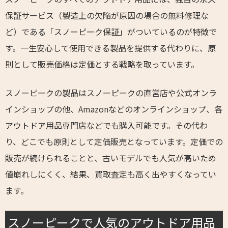
保証サービス（製造上の欠陥が原因の場合の無料修理な
ど）である「スノーピーク保証」がついているのが特徴で
す。一生安心して使用できる製品を提供する代わりに、原
則として販売価格は定価とする戦略を取っています。
スノーピークの製品はスノーピークの直営店や公式オンラ
インショップの他、Amazonなどのオンラインショップ、各
アウトドア用品専門店などでも購入可能です。その代わ
り、どこでも原則として定価販売となっています。定価での
販売が続けられることと、古いモデルでも人気が高いため
値崩れしにくく、結果、買取査定も高く出やすくなってい
ます。
スノーピークで人気のアウトドア用品