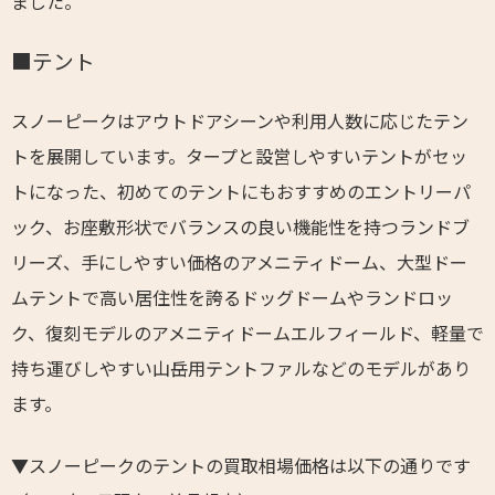
ました。
■テント
スノーピークはアウトドアシーンや利用人数に応じたテン
トを展開しています。タープと設営しやすいテントがセッ
トになった、初めてのテントにもおすすめのエントリーパ
ック、お座敷形状でバランスの良い機能性を持つランドブ
リーズ、手にしやすい価格のアメニティドーム、大型ドー
ムテントで高い居住性を誇るドッグドームやランドロッ
ク、復刻モデルのアメニティドームエルフィールド、軽量で
持ち運びしやすい山岳用テントファルなどのモデルがあり
ます。
▼スノーピークのテントの買取相場価格は以下の通りです