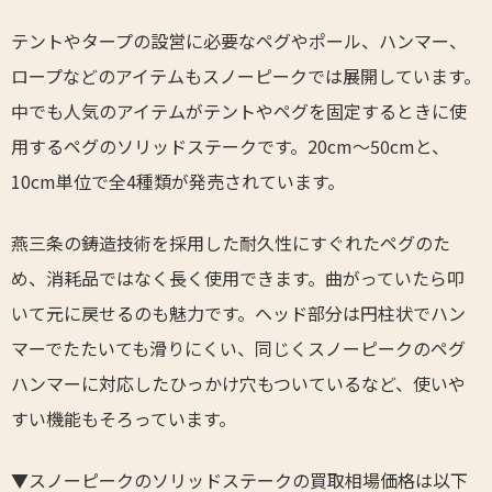
テントやタープの設営に必要なペグやポール、ハンマー、
ロープなどのアイテムもスノーピークでは展開しています。
中でも人気のアイテムがテントやペグを固定するときに使
用するペグのソリッドステークです。20cm～50cmと、
10cm単位で全4種類が発売されています。
燕三条の鋳造技術を採用した耐久性にすぐれたペグのた
め、消耗品ではなく長く使用できます。曲がっていたら叩
いて元に戻せるのも魅力です。ヘッド部分は円柱状でハン
マーでたたいても滑りにくい、同じくスノーピークのペグ
ハンマーに対応したひっかけ穴もついているなど、使いや
すい機能もそろっています。
▼スノーピークのソリッドステークの買取相場価格は以下