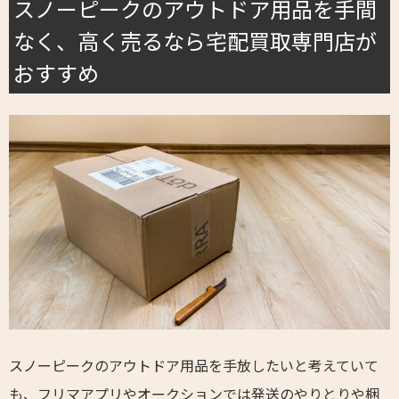
スノーピークのアウトドア用品を手間
なく、高く売るなら宅配買取専門店が
おすすめ
スノーピークのアウトドア用品を手放したいと考えていて
も、フリマアプリやオークションでは発送のやりとりや梱