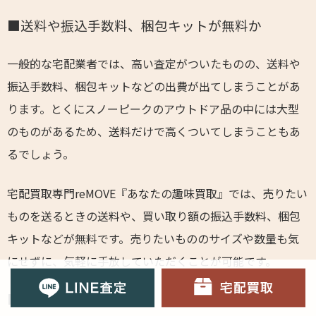
■送料や振込手数料、梱包キットが無料か
一般的な宅配業者では、高い査定がついたものの、送料や
振込手数料、梱包キットなどの出費が出てしまうことがあ
ります。とくにスノーピークのアウトドア品の中には大型
のものがあるため、送料だけで高くついてしまうこともあ
るでしょう。
宅配買取専門reMOVE『あなたの趣味買取』では、売りたい
ものを送るときの送料や、買い取り額の振込手数料、梱包
キットなどが無料です。売りたいもののサイズや数量も気
にせずに、気軽に手放していただくことが可能です。
■買取金額が明確か