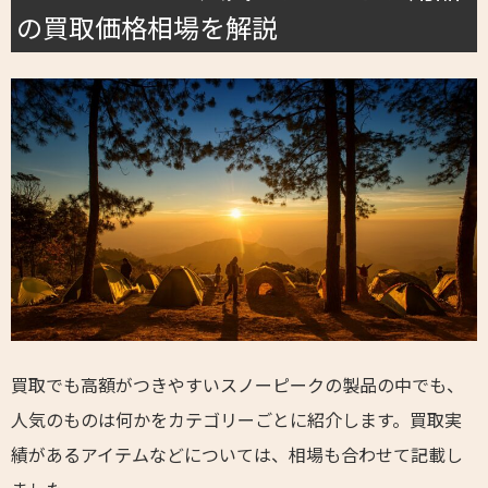
の買取価格相場を解説
買取でも高額がつきやすいスノーピークの製品の中でも、
人気のものは何かをカテゴリーごとに紹介します。買取実
績があるアイテムなどについては、相場も合わせて記載し