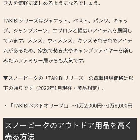
き火を気軽に楽しめるようになるでしょう。
TAKIBIシリーズはジャケット、ベスト、パンツ、キャッ
プ、ジャンプスーツ、エプロンと幅広いアイテムを展開し
ています。メンズ、ウィメンズ、キッズそれぞれでアイテ
ムがあるため、家族で焚き火やキャンプファイヤーを楽し
みたいファミリー層からも人気です。
▼スノーピークの「TAKIBIリリーズ」の買取相場価格は以
下の通りです（2022年1月現在・美品想定）。
・「TAKIBIベストオリーブL」…1万2,000円～1万8,000円
スノーピークのアウトドア用品を高く
売る方法