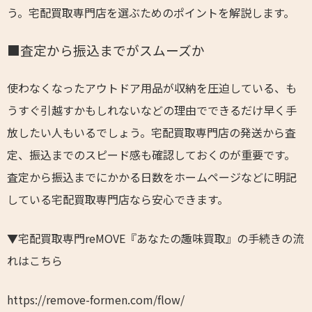
う。宅配買取専門店を選ぶためのポイントを解説します。
■査定から振込までがスムーズか
使わなくなったアウトドア用品が収納を圧迫している、も
うすぐ引越すかもしれないなどの理由でできるだけ早く手
放したい人もいるでしょう。宅配買取専門店の発送から査
定、振込までのスピード感も確認しておくのが重要です。
査定から振込までにかかる日数をホームページなどに明記
している宅配買取専門店なら安心できます。
▼宅配買取専門reMOVE『あなたの趣味買取』の手続きの流
れはこちら
https://remove-formen.com/flow/