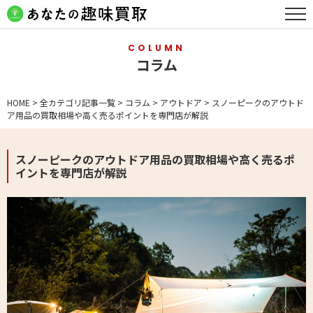
COLUMN
コラム
HOME
>
全カテゴリ記事一覧
>
コラム
>
アウトドア
>
スノーピークのアウトド
ア用品の買取相場や高く売るポイントを専門店が解説
スノーピークのアウトドア用品の買取相場や高く売るポ
イントを専門店が解説