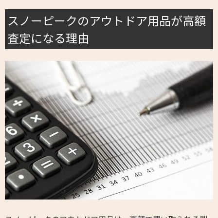
スノーピークのアウトドア用品が高額
査定になる理由