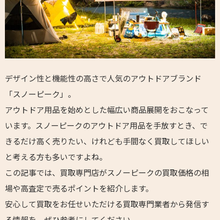
デザイン性と機能性の高さで人気のアウトドアブランド
「スノーピーク」。
アウトドア用品を始めとした幅広い商品展開をおこなって
います。スノーピークのアウトドア用品を手放すとき、で
きるだけ高く売りたい、けれども手間なく買取してほしい
と考える方も多いですよね。
この記事では、買取専門店がスノーピークの買取価格の相
場や高査定で売るポイントを紹介します。
安心して買取をお任せいただける買取専門業者から発信す
る情報を、ぜひ参考にしてください。