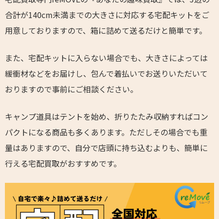
合計が140cm未満までの大きさに対応する宅配キットをご
用意しておりますので、箱に詰めて送るだけと簡単です。
また、宅配キットに入らない場合でも、大きさによっては
緩衝材などをお届けし、包んで着払いでお送りいただいて
おりますので事前にご相談ください。
キャンプ道具はテントを始め、折りたたみ収納すればコン
パクトになる商品も多くあります。ただしその場合でも重
量はありますので、自分で店頭に持ち込むよりも、簡単に
行える宅配買取がおすすめです。