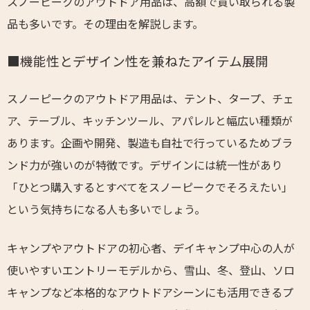
スノーピークのアウトドア用品は、高額で買い取られる製
品も多いです。その理由を解説します。
■機能性とデザイン性を兼ねたアイテム展開
スノーピークのアウトドア用品は、テント、タープ、チェ
ア、テーブル、キッチンツール、アパレルと幅広い種類が
あります。企画や開発、製造も自社で行っているためブラ
ンド力が強いのが特徴です。デザインには統一性があり
「ひとつ購入するとすべてをスノーピークでそろえたい」
という気持ちになる人も多いでしょう。
キャンプやアウトドアの初心者、デイキャンプ中心の人が
使いやすいエントリーモデルから、雪山、冬、登山、ソロ
キャンプなど本格的なアウトドアシーンにも活用できるプ