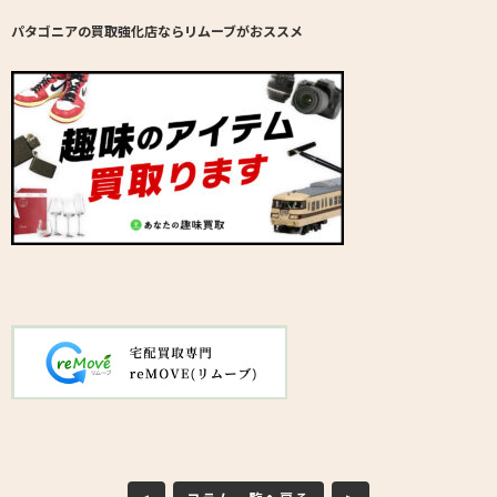
パタゴニアの買取強化店ならリムーブがおススメ