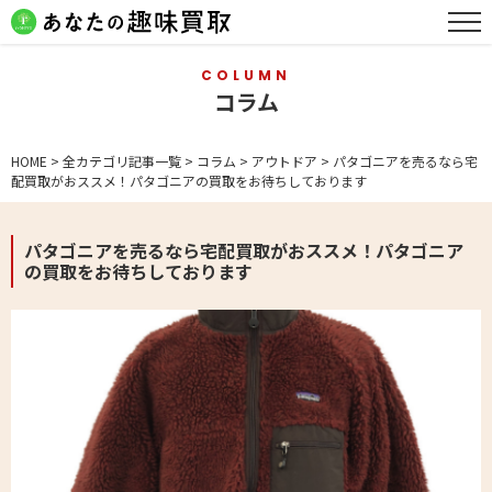
COLUMN
コラム
HOME
>
全カテゴリ記事一覧
>
コラム
>
アウトドア
>
パタゴニアを売るなら宅
配買取がおススメ！パタゴニアの買取をお待ちしております
パタゴニアを売るなら宅配買取がおススメ！パタゴニア
の買取をお待ちしております