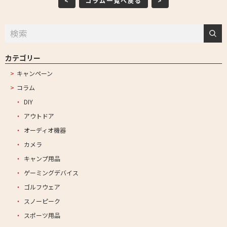
<
コラム一覧へ戻る
>
カテゴリー
キャンペーン
コラム
DIY
アウトドア
オーディオ機器
カメラ
キャンプ用品
ゲーミングデバイス
ゴルフウェア
スノーピーク
スポーツ用品