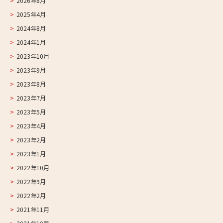
2026年8月
2025年4月
2024年8月
2024年1月
2023年10月
2023年9月
2023年8月
2023年7月
2023年5月
2023年4月
2023年2月
2023年1月
2022年10月
2022年9月
2022年2月
2021年11月