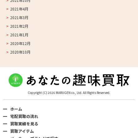
2021年10月
2021年4月
2021年3月
2021年2月
2021年1月
2020年12月
2020年10月
Copyright (C) 2026 MARUGEN co., Ltd. All Rights Reserved.
ホーム
宅配買取の流れ
買取実績を見る
買取アイテム