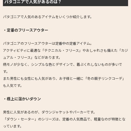
パタゴニアで人気があるのは？
パタゴニアで人気のあるアイテムをいくつか紹介します。
・定番のフリースアウター
パタゴニアのフリースアウターは定番中の定番アイテム。
アクティビティに最適な「テクニカル・フリース」やおしゃれさも備えた「カジ
ュアル・フリース」などがあります。
柄モノが少なく、シンプルな色とデザインで、着ぶくれしないものが多いで
す。
また男性にも女性にも人気があり、お子様と一緒に「冬の親子リンクコーデ」
も人気です。
・極上に温かいダウン
男性に人気があるのが、ダウンジャケットやパーカーです。
「ダウン・セーター」のシリーズは、定番の人気商品で、軽量なのが特徴とな
っています。