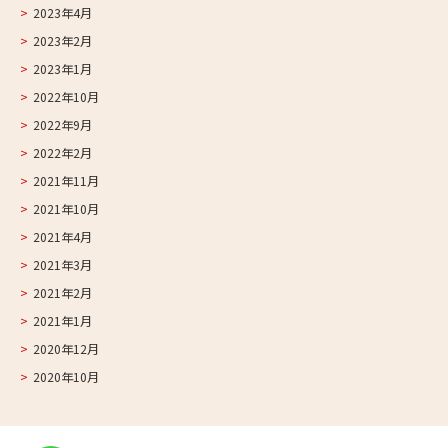
2023年4月
2023年2月
2023年1月
2022年10月
2022年9月
2022年2月
2021年11月
2021年10月
2021年4月
2021年3月
2021年2月
2021年1月
2020年12月
2020年10月