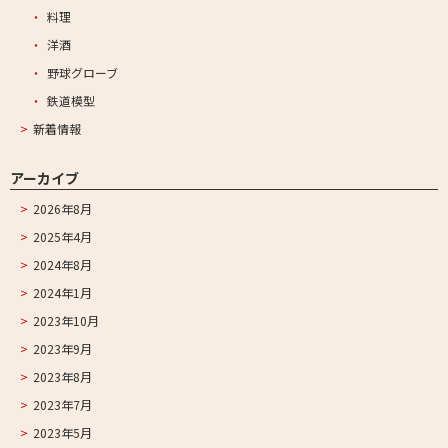
料理
洋酒
野球グローブ
鉄道模型
新着情報
アーカイブ
2026年8月
2025年4月
2024年8月
2024年1月
2023年10月
2023年9月
2023年8月
2023年7月
2023年5月