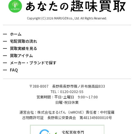
Copyright (C) 2026 MARUGEN co., Ltd. All Rights Reserved.
ホーム
宅配買取の流れ
買取実績を見る
買取アイテム
メーカー・ブランドで探す
FAQ
〒388-8007 長野県長野市篠ノ井布施高田833
TEL：0120-0202-55
営業時間：平日･土曜日 9:00〜17:00
日曜･祝日休業
運営会社：株式会社まるげん（reMOVE）責任者：中村星羅
古物商許可証 長野県公安委員会 第481349800010号