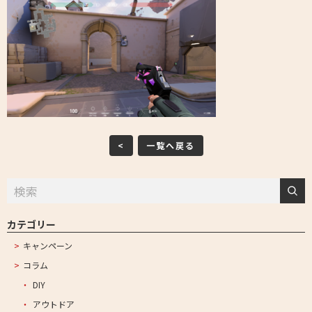
<
一覧へ戻る
カテゴリー
キャンペーン
コラム
DIY
アウトドア