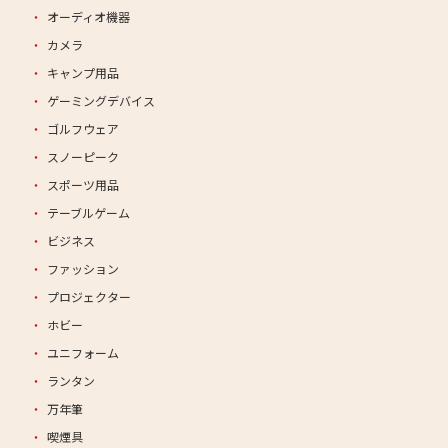
オーディオ機器
カメラ
キャンプ用品
ゲーミングデバイス
ゴルフウェア
スノーピーク
スポーツ用品
テーブルゲーム
ビジネス
ファッション
プロジェクター
ホビー
ユニフォーム
ランタン
万年筆
喫煙具