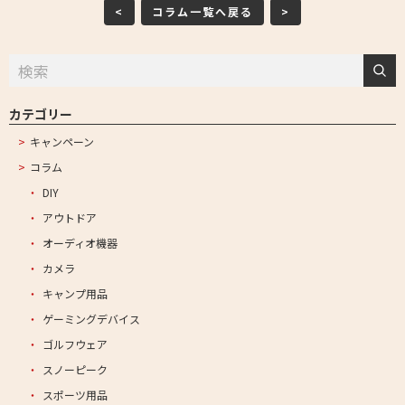
<
コラム一覧へ戻る
>
カテゴリー
キャンペーン
コラム
DIY
アウトドア
オーディオ機器
カメラ
キャンプ用品
ゲーミングデバイス
ゴルフウェア
スノーピーク
スポーツ用品