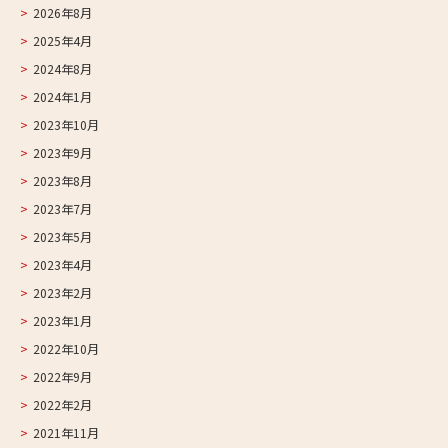
2026年8月
2025年4月
2024年8月
2024年1月
2023年10月
2023年9月
2023年8月
2023年7月
2023年5月
2023年4月
2023年2月
2023年1月
2022年10月
2022年9月
2022年2月
2021年11月