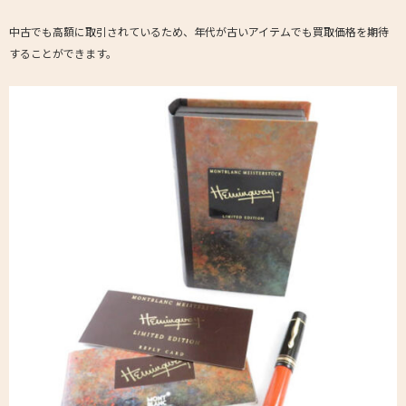
中古でも高額に取引されているため、年代が古いアイテムでも買取価格を期待
することができます。