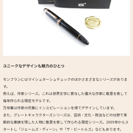
ユニークなデザインも魅力のひとつ
モンブランにはマイシュターシュテュックのほかさまざまなシリーズがありま
す。
例えば、作家シリーズ。これは世界文学に寄与した偉大な作家に敬意を表して
毎年作られる限定モデルです。
万年筆は作家の所業にインスピレーションを得てデザインしています。
また、グレートキャラクターズシリーズは、芸術・文化・政治などの分野で革
新的な業績を残した人物に敬意を表して作られる限定シリーズ。2009年からス
タートし「ジェームズ・ディーン」や「ザ・ビートルズ」などもあります。