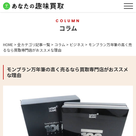
COLUMN
コラム
HOME
>
全カテゴリ記事一覧
>
コラム
>
ビジネス
>
モンブラン万年筆の高く売
るなら買取専門店がおススメな理由
モンブラン万年筆の高く売るなら買取専門店がおススメ
な理由