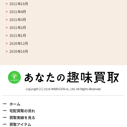
2021年10月
2021年4月
2021年3月
2021年2月
2021年1月
2020年12月
2020年10月
Copyright (C) 2026 MARUGEN co., Ltd. All Rights Reserved.
ホーム
宅配買取の流れ
買取実績を見る
買取アイテム