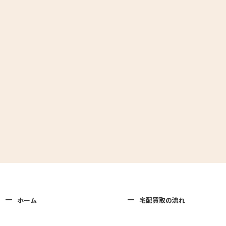
ホーム
宅配買取の流れ