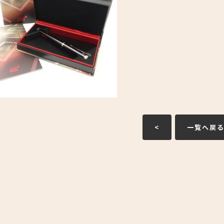
<
一覧へ戻