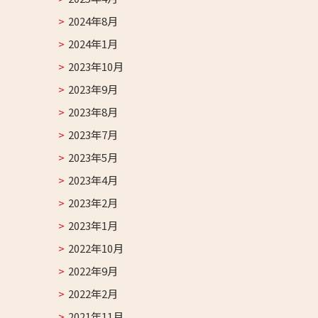
2024年8月
2024年1月
2023年10月
2023年9月
2023年8月
2023年7月
2023年5月
2023年4月
2023年2月
2023年1月
2022年10月
2022年9月
2022年2月
2021年11月