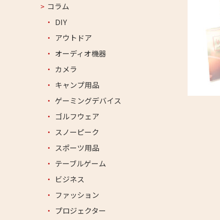
コラム
DIY
アウトドア
オーディオ機器
カメラ
キャンプ用品
ゲーミングデバイス
ゴルフウェア
スノーピーク
スポーツ用品
テーブルゲーム
ビジネス
ファッション
プロジェクター