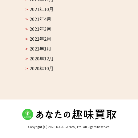
2021年10月
2021年4月
2021年3月
2021年2月
2021年1月
2020年12月
2020年10月
Copyright (C) 2026 MARUGEN co., Ltd. All Rights Reserved.