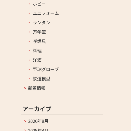
ホビー
ユニフォーム
ランタン
万年筆
喫煙具
料理
洋酒
野球グローブ
鉄道模型
新着情報
アーカイブ
2026年8月
2025年4月