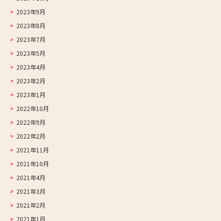
2023年9月
2023年8月
2023年7月
2023年5月
2023年4月
2023年2月
2023年1月
2022年10月
2022年9月
2022年2月
2021年11月
2021年10月
2021年4月
2021年3月
2021年2月
2021年1月