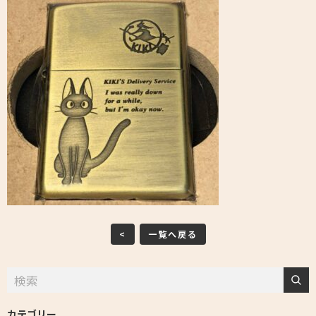
<
一覧へ戻る
カテゴリー