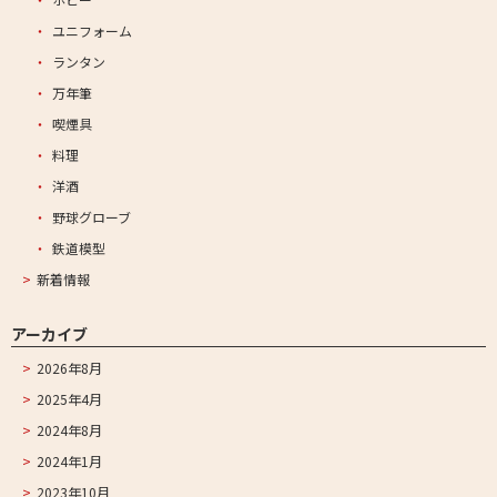
ユニフォーム
ランタン
万年筆
喫煙具
料理
洋酒
野球グローブ
鉄道模型
新着情報
アーカイブ
2026年8月
2025年4月
2024年8月
2024年1月
2023年10月