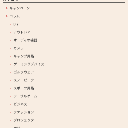
キャンペーン
コラム
DIY
アウトドア
オーディオ機器
カメラ
キャンプ用品
ゲーミングデバイス
ゴルフウェア
スノーピーク
スポーツ用品
テーブルゲーム
ビジネス
ファッション
プロジェクター
ホビー