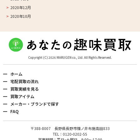
2020年12月
2020年10月
Copyright (C) 2026 MARUGEN co., Ltd. All Rights Reserved.
ホーム
宅配買取の流れ
買取実績を見る
買取アイテム
メーカー・ブランドで探す
FAQ
〒388-8007 長野県長野市篠ノ井布施高田833
TEL：0120-0202-55
営業時間：平日･土曜日 9:00〜17:00