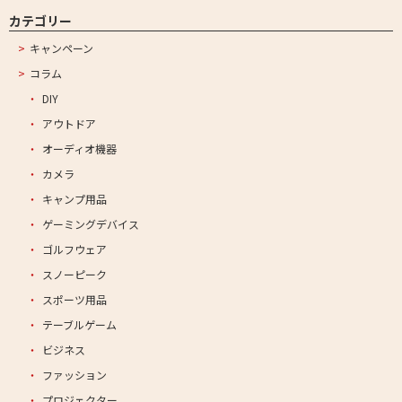
カテゴリー
キャンペーン
コラム
DIY
アウトドア
オーディオ機器
カメラ
キャンプ用品
ゲーミングデバイス
ゴルフウェア
スノーピーク
スポーツ用品
テーブルゲーム
ビジネス
ファッション
プロジェクター