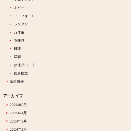
ホビー
ユニフォーム
ランタン
万年筆
喫煙具
料理
洋酒
野球グローブ
鉄道模型
新着情報
アーカイブ
2026年8月
2025年4月
2024年8月
2024年1月