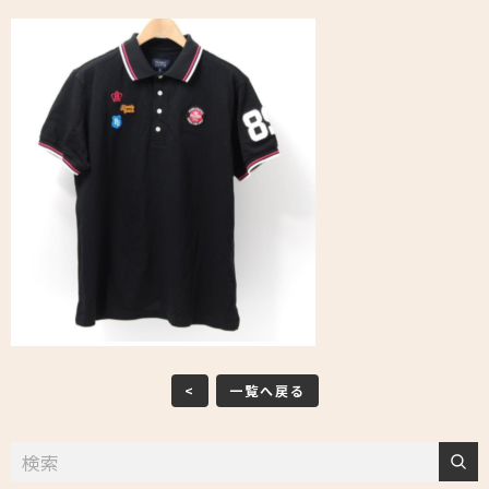
<
一覧へ戻る