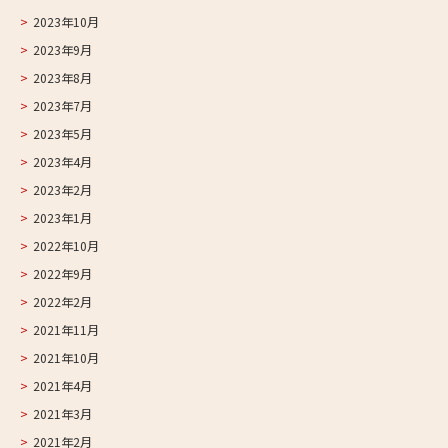
2023年10月
2023年9月
2023年8月
2023年7月
2023年5月
2023年4月
2023年2月
2023年1月
2022年10月
2022年9月
2022年2月
2021年11月
2021年10月
2021年4月
2021年3月
2021年2月