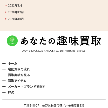
2021年1月
2020年12月
2020年10月
Copyright (C) 2026 MARUGEN co., Ltd. All Rights Reserved.
ホーム
宅配買取の流れ
買取実績を見る
買取アイテム
メーカー・ブランドで探す
FAQ
〒388-8007 長野県長野市篠ノ井布施高田833