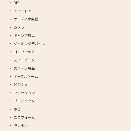
DIY
アウトドア
オーディオ機器
カメラ
キャンプ用品
ゲーミングデバイス
ゴルフウェア
スノーピーク
スポーツ用品
テーブルゲーム
ビジネス
ファッション
プロジェクター
ホビー
ユニフォーム
ランタン