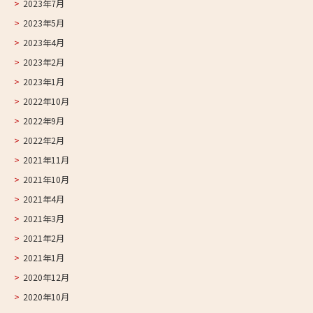
2023年7月
2023年5月
2023年4月
2023年2月
2023年1月
2022年10月
2022年9月
2022年2月
2021年11月
2021年10月
2021年4月
2021年3月
2021年2月
2021年1月
2020年12月
2020年10月