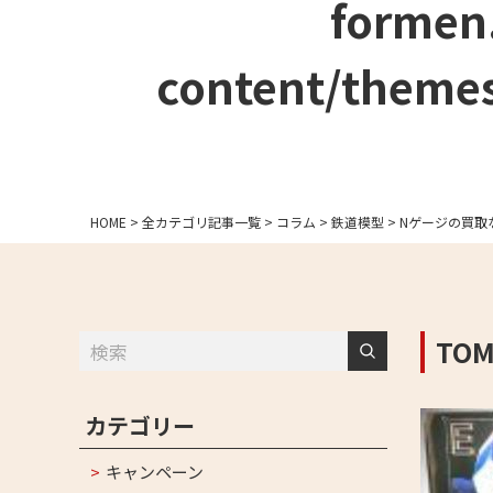
formen
content/themes
HOME
>
全カテゴリ記事一覧
>
コラム
>
鉄道模型
>
Nゲージの買取
TOM
カテゴリー
キャンペーン