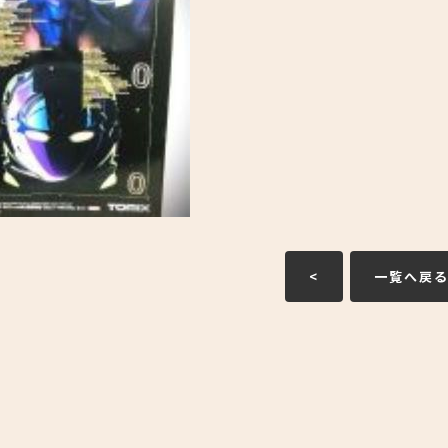
<
一覧へ戻