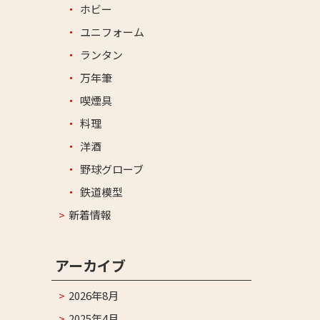
ホビー
ユニフォーム
ランタン
万年筆
喫煙具
料理
洋酒
野球グローブ
鉄道模型
新着情報
アーカイブ
2026年8月
2025年4月