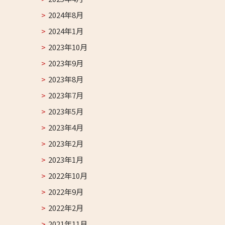
2024年8月
2024年1月
2023年10月
2023年9月
2023年8月
2023年7月
2023年5月
2023年4月
2023年2月
2023年1月
2022年10月
2022年9月
2022年2月
2021年11月