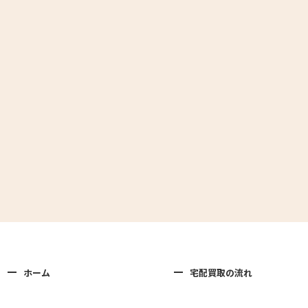
ホーム
宅配買取の流れ