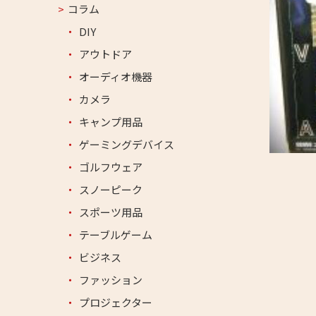
コラム
DIY
アウトドア
オーディオ機器
カメラ
キャンプ用品
ゲーミングデバイス
ゴルフウェア
スノーピーク
スポーツ用品
テーブルゲーム
ビジネス
ファッション
プロジェクター