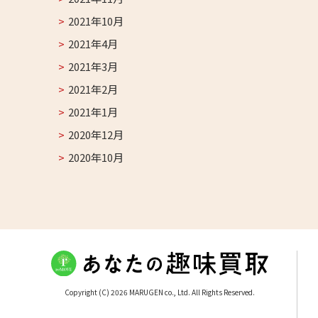
2021年10月
2021年4月
2021年3月
2021年2月
2021年1月
2020年12月
2020年10月
Copyright (C) 2026 MARUGEN co., Ltd. All Rights Reserved.