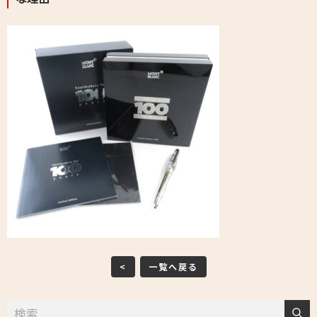
<
一覧へ戻る