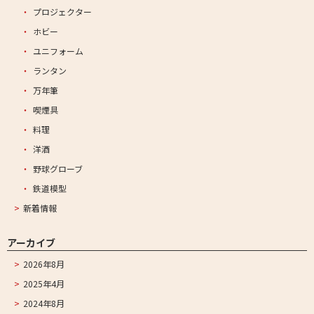
プロジェクター
ホビー
ユニフォーム
ランタン
万年筆
喫煙具
料理
洋酒
野球グローブ
鉄道模型
新着情報
アーカイブ
2026年8月
2025年4月
2024年8月