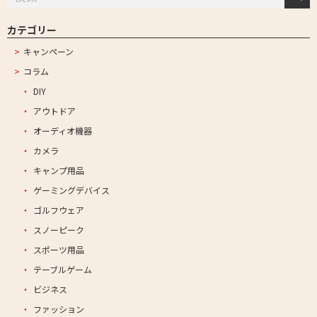
カテゴリー
キャンペーン
コラム
DIY
アウトドア
オーディオ機器
カメラ
キャンプ用品
ゲーミングデバイス
ゴルフウェア
スノーピーク
スポーツ用品
テーブルゲーム
ビジネス
ファッション