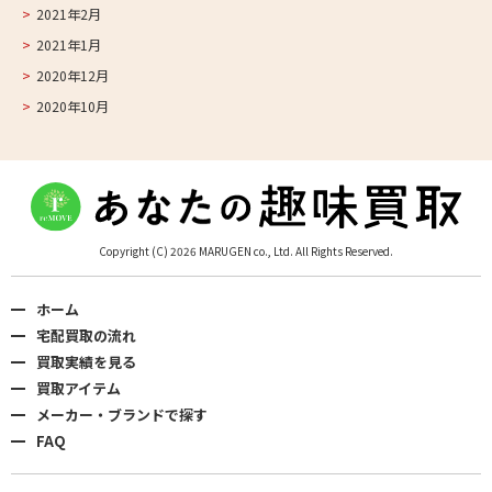
2021年2月
2021年1月
2020年12月
2020年10月
Copyright (C) 2026 MARUGEN co., Ltd. All Rights Reserved.
ホーム
宅配買取の流れ
買取実績を見る
買取アイテム
メーカー・ブランドで探す
FAQ