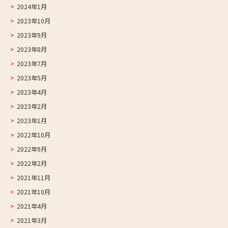
2024年1月
2023年10月
2023年9月
2023年8月
2023年7月
2023年5月
2023年4月
2023年2月
2023年1月
2022年10月
2022年9月
2022年2月
2021年11月
2021年10月
2021年4月
2021年3月