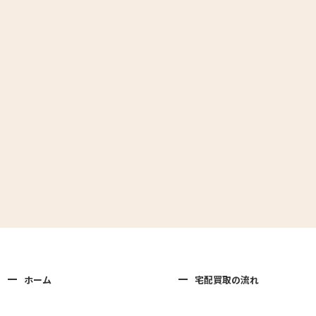
ホーム
宅配買取の流れ