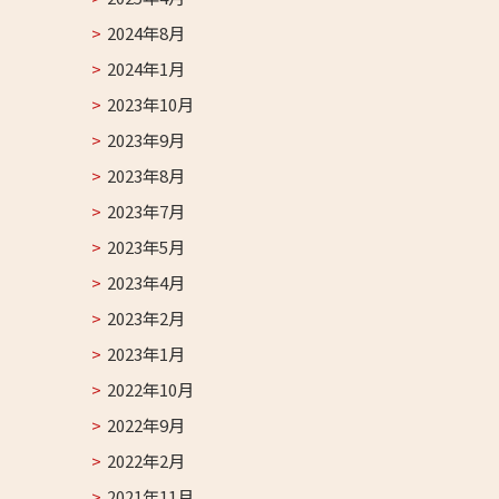
2024年8月
2024年1月
2023年10月
2023年9月
2023年8月
2023年7月
2023年5月
2023年4月
2023年2月
2023年1月
2022年10月
2022年9月
2022年2月
2021年11月