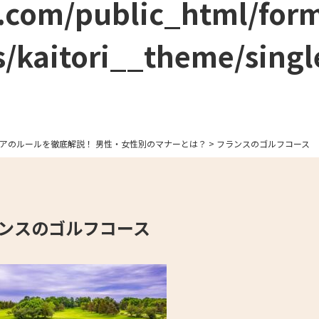
.com/public_html/for
/kaitori__theme/singl
アのルールを徹底解説！ 男性・女性別のマナーとは？
>
フランスのゴルフコース
ンスのゴルフコース