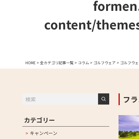
formen
content/themes
HOME
>
全カテゴリ記事一覧
>
コラム
>
ゴルフウェア
>
ゴルフウェ
フラ
カテゴリー
キャンペーン