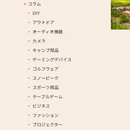
コラム
DIY
アウトドア
オーディオ機器
カメラ
キャンプ用品
ゲーミングデバイス
ゴルフウェア
スノーピーク
スポーツ用品
テーブルゲーム
ビジネス
ファッション
プロジェクター