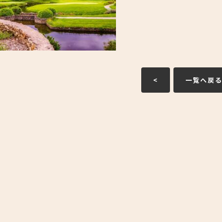
<
一覧へ戻