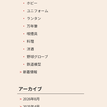
ホビー
ユニフォーム
ランタン
万年筆
喫煙具
料理
洋酒
野球グローブ
鉄道模型
新着情報
アーカイブ
2026年8月
2025年4月