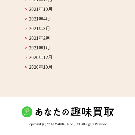
2021年10月
2021年4月
2021年3月
2021年2月
2021年1月
2020年12月
2020年10月
Copyright (C) 2026 MARUGEN co., Ltd. All Rights Reserved.