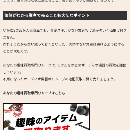
つまり、購入時の状態に戻せるほど、査定額アップが期待できるのです。
価値がわかる業者で売ることも大切なポイント
いかにBOSEが人気商品でも、査定スキルがない業者では満足のいく価格は付き
ません。
売れそうだから買い取っておくといった、実績のない業者は避けるようにする
ことが大切です。
あなたの趣味買取専門リムーブ
は、BOSEをはじめオーディオ機器の買取を強化
しています。
不用になったオーディオ機器はリムーブの宅配買取で賢く売りましょう。
あなたの趣味買取専門リムーブはこちら