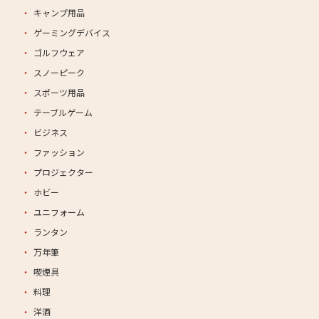
キャンプ用品
ゲーミングデバイス
ゴルフウェア
スノーピーク
スポーツ用品
テーブルゲーム
ビジネス
ファッション
プロジェクター
ホビー
ユニフォーム
ランタン
万年筆
喫煙具
料理
洋酒