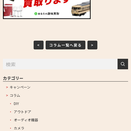
<
コラム一覧へ戻る
>
カテゴリー
キャンペーン
コラム
DIY
アウトドア
オーディオ機器
カメラ