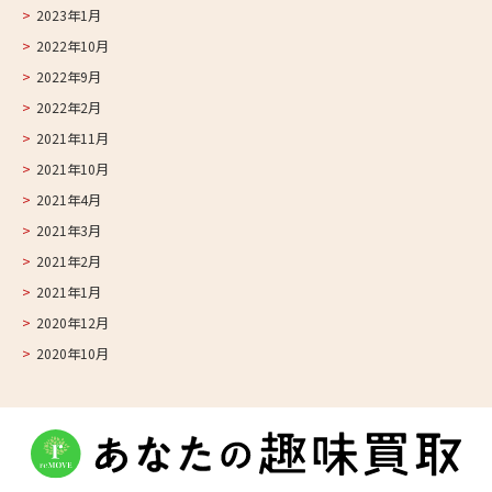
2023年1月
2022年10月
2022年9月
2022年2月
2021年11月
2021年10月
2021年4月
2021年3月
2021年2月
2021年1月
2020年12月
2020年10月