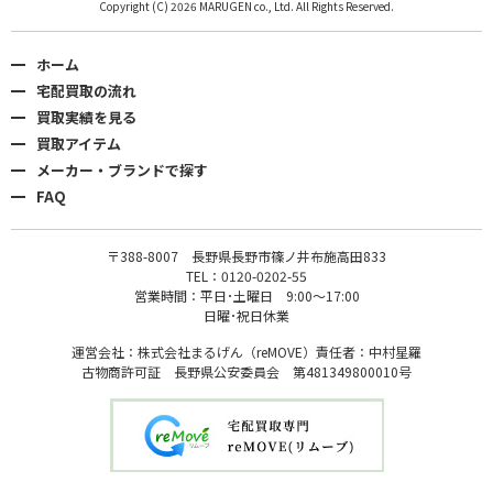
Copyright (C) 2026 MARUGEN co., Ltd. All Rights Reserved.
ホーム
宅配買取の流れ
買取実績を見る
買取アイテム
メーカー・ブランドで探す
FAQ
〒388-8007 長野県長野市篠ノ井布施高田833
TEL：0120-0202-55
営業時間：平日･土曜日 9:00〜17:00
日曜･祝日休業
運営会社：株式会社まるげん（reMOVE）責任者：中村星羅
古物商許可証 長野県公安委員会 第481349800010号