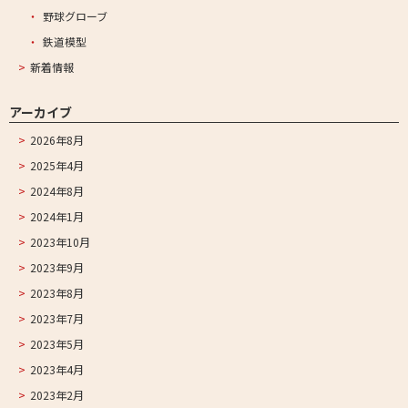
野球グローブ
鉄道模型
新着情報
アーカイブ
2026年8月
2025年4月
2024年8月
2024年1月
2023年10月
2023年9月
2023年8月
2023年7月
2023年5月
2023年4月
2023年2月