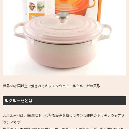
世界60ヶ国以上で愛されるキッチンウェア・ルクルーゼの買取
ルクルーゼとは
ルクルーゼは、90年以上にわたる歴史を持つフランス発祥のキッチンウェアブ
ランドです。