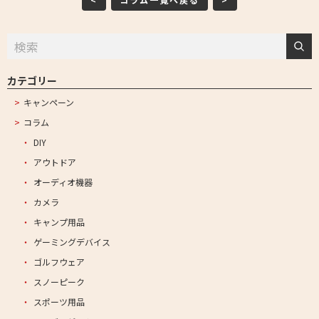
カテゴリー
キャンペーン
コラム
DIY
アウトドア
オーディオ機器
カメラ
キャンプ用品
ゲーミングデバイス
ゴルフウェア
スノーピーク
スポーツ用品