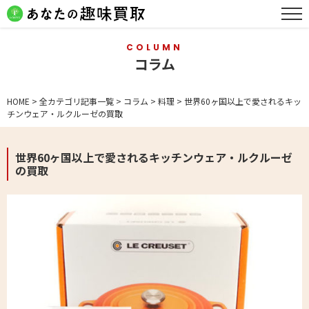
COLUMN
コラム
HOME
>
全カテゴリ記事一覧
>
コラム
>
料理
>
世界60ヶ国以上で愛されるキッ
チンウェア・ルクルーゼの買取
世界60ヶ国以上で愛されるキッチンウェア・ルクルーゼ
の買取