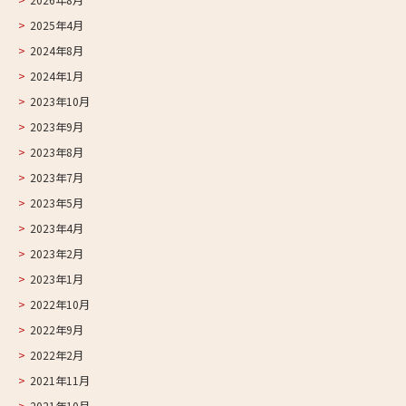
2025年4月
2024年8月
2024年1月
2023年10月
2023年9月
2023年8月
2023年7月
2023年5月
2023年4月
2023年2月
2023年1月
2022年10月
2022年9月
2022年2月
2021年11月
2021年10月