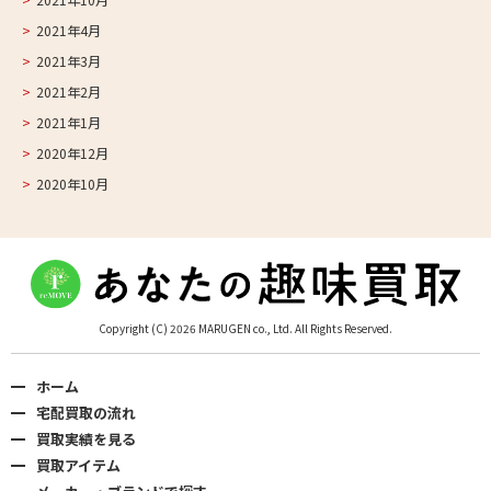
2021年4月
2021年3月
2021年2月
2021年1月
2020年12月
2020年10月
Copyright (C) 2026 MARUGEN co., Ltd. All Rights Reserved.
ホーム
宅配買取の流れ
買取実績を見る
買取アイテム