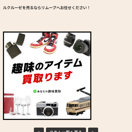
ルクルーゼを売るならリムーブへお任せください！
<
コラム一覧へ戻る
>