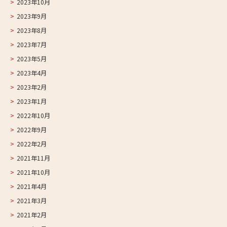
2023年10月
2023年9月
2023年8月
2023年7月
2023年5月
2023年4月
2023年2月
2023年1月
2022年10月
2022年9月
2022年2月
2021年11月
2021年10月
2021年4月
2021年3月
2021年2月