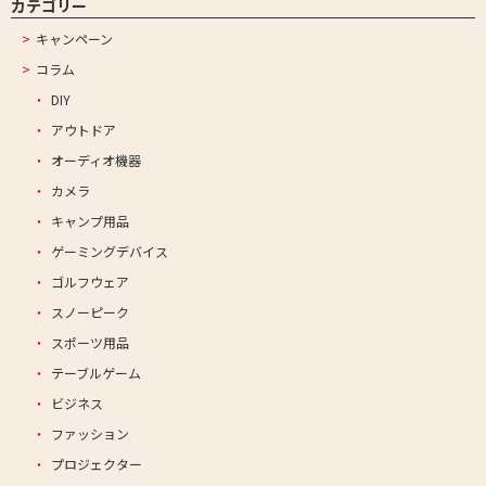
カテゴリー
キャンペーン
コラム
DIY
アウトドア
オーディオ機器
カメラ
キャンプ用品
ゲーミングデバイス
ゴルフウェア
スノーピーク
スポーツ用品
テーブルゲーム
ビジネス
ファッション
プロジェクター