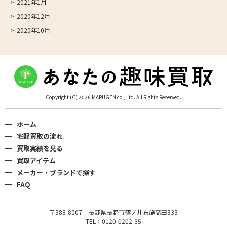
2021年1月
2020年12月
2020年10月
Copyright (C) 2026 MARUGEN co., Ltd. All Rights Reserved.
ホーム
宅配買取の流れ
買取実績を見る
買取アイテム
メーカー・ブランドで探す
FAQ
〒388-8007 長野県長野市篠ノ井布施高田833
TEL：0120-0202-55