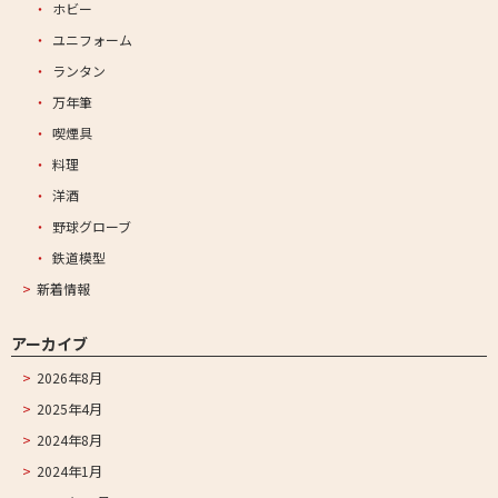
ホビー
ユニフォーム
ランタン
万年筆
喫煙具
料理
洋酒
野球グローブ
鉄道模型
新着情報
アーカイブ
2026年8月
2025年4月
2024年8月
2024年1月