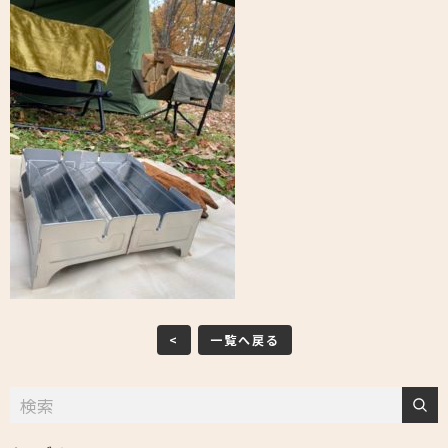
<
一覧へ戻る