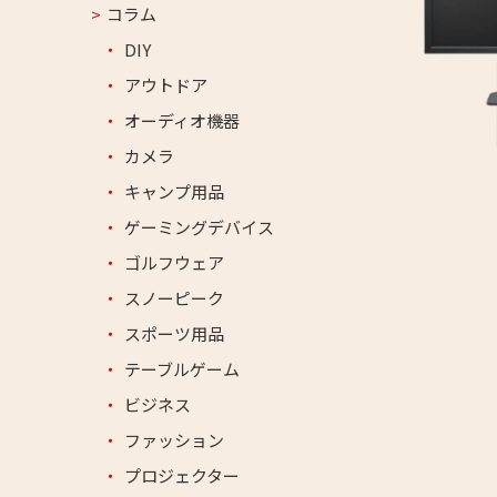
コラム
DIY
アウトドア
オーディオ機器
カメラ
キャンプ用品
ゲーミングデバイス
ゴルフウェア
スノーピーク
スポーツ用品
テーブルゲーム
ビジネス
ファッション
プロジェクター