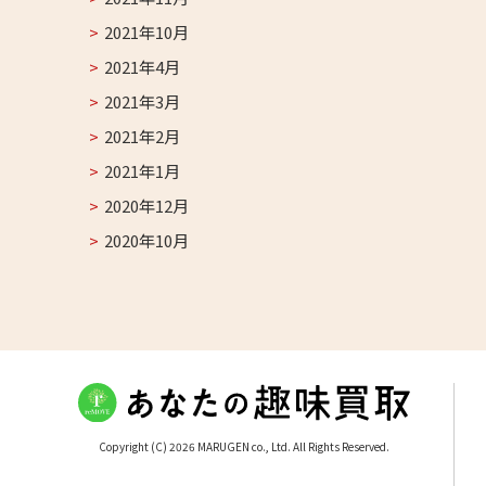
2021年10月
2021年4月
2021年3月
2021年2月
2021年1月
2020年12月
2020年10月
Copyright (C) 2026 MARUGEN co., Ltd. All Rights Reserved.