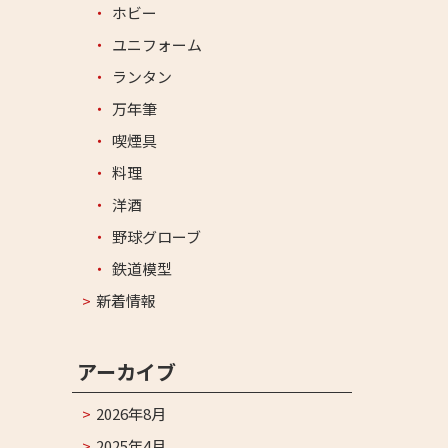
ホビー
ユニフォーム
ランタン
万年筆
喫煙具
料理
洋酒
野球グローブ
鉄道模型
新着情報
アーカイブ
2026年8月
2025年4月