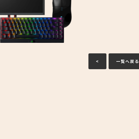
<
一覧へ戻