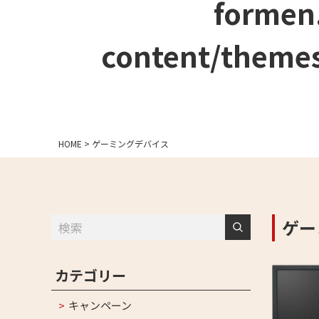
formen
content/themes
HOME
>
ゲーミングデバイス
ゲー
カテゴリー
キャンペーン