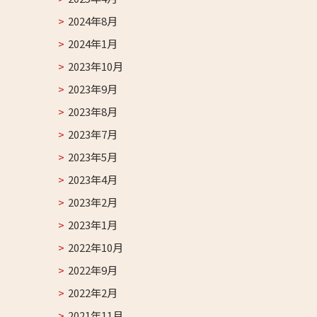
2024年8月
2024年1月
2023年10月
2023年9月
2023年8月
2023年7月
2023年5月
2023年4月
2023年2月
2023年1月
2022年10月
2022年9月
2022年2月
2021年11月