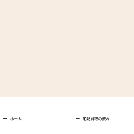
ホーム
宅配買取の流れ