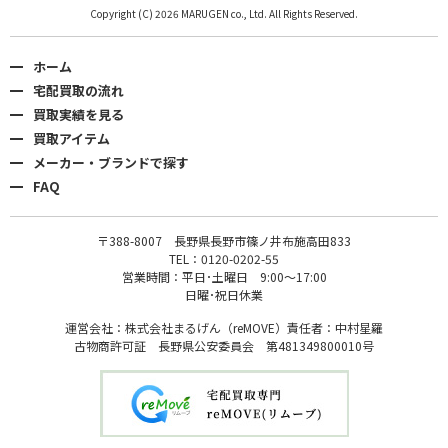
Copyright (C) 2026 MARUGEN co., Ltd. All Rights Reserved.
ホーム
宅配買取の流れ
買取実績を見る
買取アイテム
メーカー・ブランドで探す
FAQ
〒388-8007 長野県長野市篠ノ井布施高田833
TEL：0120-0202-55
営業時間：平日･土曜日 9:00〜17:00
日曜･祝日休業
運営会社：株式会社まるげん（reMOVE）責任者：中村星羅
古物商許可証 長野県公安委員会 第481349800010号