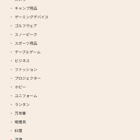
キャンプ用品
ゲーミングデバイス
ゴルフウェア
スノーピーク
スポーツ用品
テーブルゲーム
ビジネス
ファッション
プロジェクター
ホビー
ユニフォーム
ランタン
万年筆
喫煙具
料理
洋酒