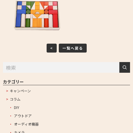
<
一覧へ戻る
カテゴリー
キャンペーン
コラム
DIY
アウトドア
オーディオ機器
カメラ