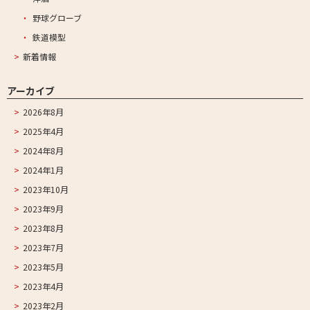
野球グローブ
鉄道模型
新着情報
アーカイブ
2026年8月
2025年4月
2024年8月
2024年1月
2023年10月
2023年9月
2023年8月
2023年7月
2023年5月
2023年4月
2023年2月