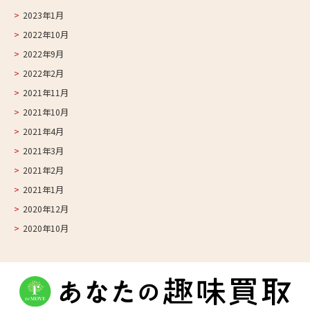
2023年1月
2022年10月
2022年9月
2022年2月
2021年11月
2021年10月
2021年4月
2021年3月
2021年2月
2021年1月
2020年12月
2020年10月