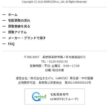
Copyright (C) 2026 MARUGEN co., Ltd. All Rights Reserved.
ホーム
宅配買取の流れ
買取実績を見る
買取アイテム
メーカー・ブランドで探す
FAQ
〒388-8007 長野県長野市篠ノ井布施高田833
TEL：0120-0202-55
営業時間：平日･土曜日 9:00〜17:00
日曜･祝日休業
運営会社：株式会社まるげん（reMOVE）責任者：中村星羅
古物商許可証 長野県公安委員会 第481349800010号