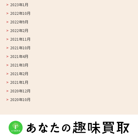
2023年1月
2022年10月
2022年9月
2022年2月
2021年11月
2021年10月
2021年4月
2021年3月
2021年2月
2021年1月
2020年12月
2020年10月