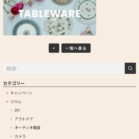
<
一覧へ戻る
カテゴリー
キャンペーン
コラム
DIY
アウトドア
オーディオ機器
カメラ