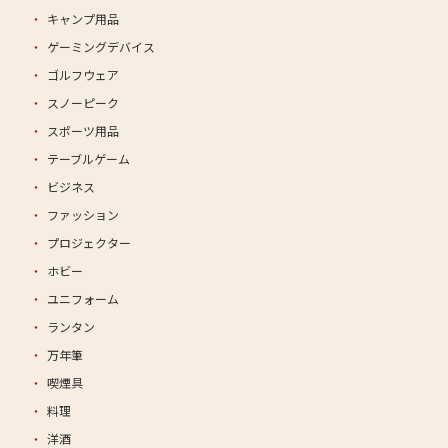
キャンプ用品
ゲーミングデバイス
ゴルフウェア
スノーピーク
スポーツ用品
テーブルゲーム
ビジネス
ファッション
プロジェクター
ホビー
ユニフォーム
ランタン
万年筆
喫煙具
料理
洋酒