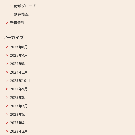
野球グローブ
鉄道模型
新着情報
アーカイブ
2026年8月
2025年4月
2024年8月
2024年1月
2023年10月
2023年9月
2023年8月
2023年7月
2023年5月
2023年4月
2023年2月