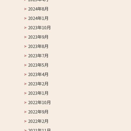
2024年8月
2024年1月
2023年10月
2023年9月
2023年8月
2023年7月
2023年5月
2023年4月
2023年2月
2023年1月
2022年10月
2022年9月
2022年2月
2021年11月