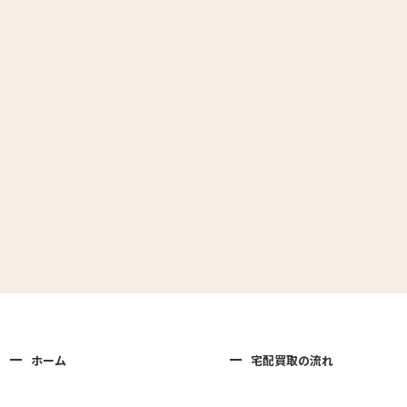
ホーム
宅配買取の流れ