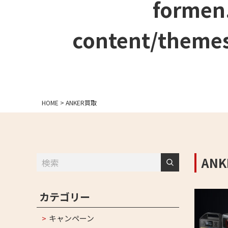
formen
content/themes
HOME
>
ANKER買取
AN
カテゴリー
キャンペーン