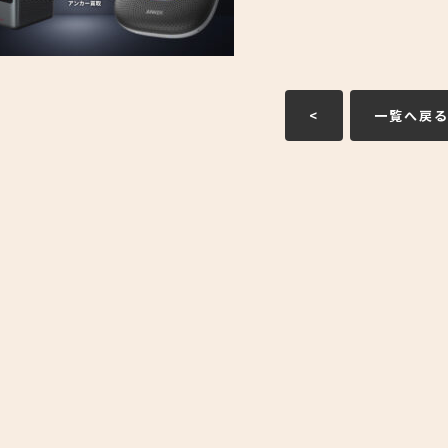
<
一覧へ戻