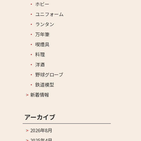
ホビー
ユニフォーム
ランタン
万年筆
喫煙具
料理
洋酒
野球グローブ
鉄道模型
新着情報
アーカイブ
2026年8月
2025年4月