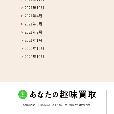
2021年10月
2021年4月
2021年3月
2021年2月
2021年1月
2020年12月
2020年10月
Copyright (C) 2026 MARUGEN co., Ltd. All Rights Reserved.