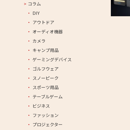
コラム
DIY
アウトドア
オーディオ機器
カメラ
キャンプ用品
ゲーミングデバイス
ゴルフウェア
スノーピーク
スポーツ用品
テーブルゲーム
ビジネス
ファッション
プロジェクター