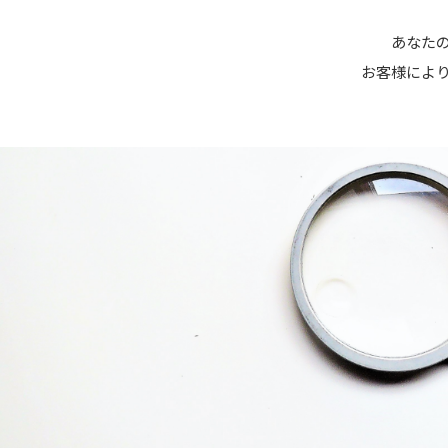
あなたの
お客様によ