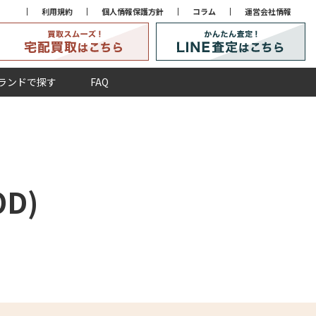
利用規約
個人情報保護方針
コラム
運営会社情報
ランドで探す
FAQ
D)