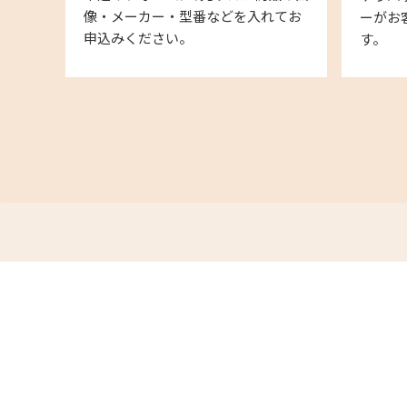
像・メーカー・型番などを入れてお
ーがお
申込みください。
す。