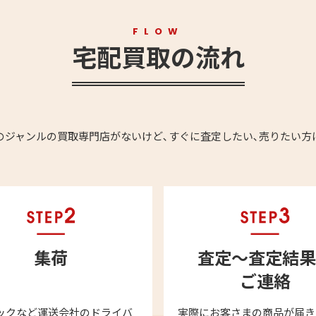
FLOW
宅配買取の流れ
のジャンルの買取専門店がないけど､すぐに査定したい､売りたい方
集荷
査定～査定結果
ご連絡
ックなど運送会社のドライバ
実際にお客さまの商品が届き