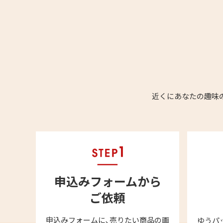
近くにあなたの趣味
申込みフォームから
ご依頼
申込みフォームに､売りたい商品の画
ゆうパ