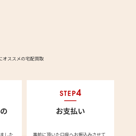
にオススメの宅配買取
の
お支払い
ました
事前に頂いた口座へお振込みさせて