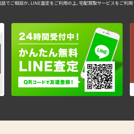
話でご相談か､LINE査定をご利用の上､宅配買取サービスをご利