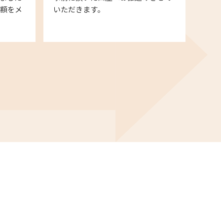
金額をメ
いただきます。