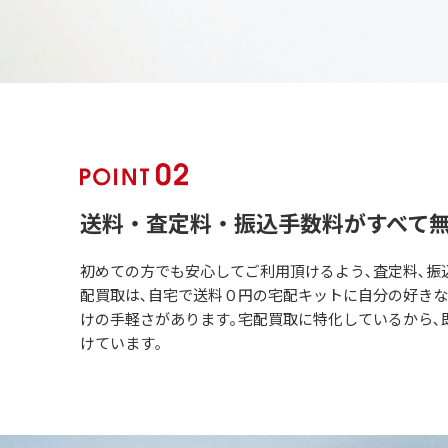
送料・査定料・振込手数料がすべて
初めての方でも安心してご利用頂けるよう､査定料､振
配買取は､自宅で送料０円の宅配キットに自分の好き
けの手軽さがあります｡宅配買取に特化しているから､
けています｡