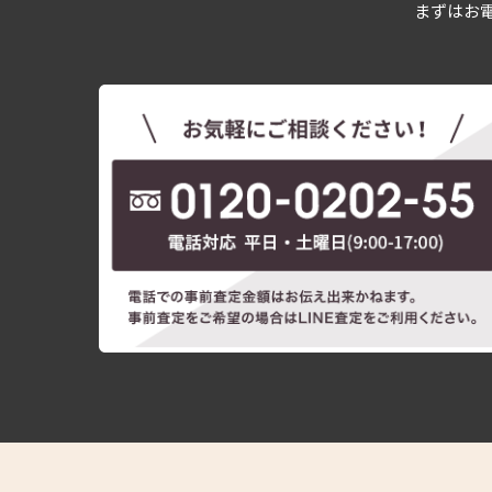
まずはお電