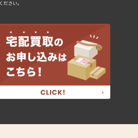
用ください。