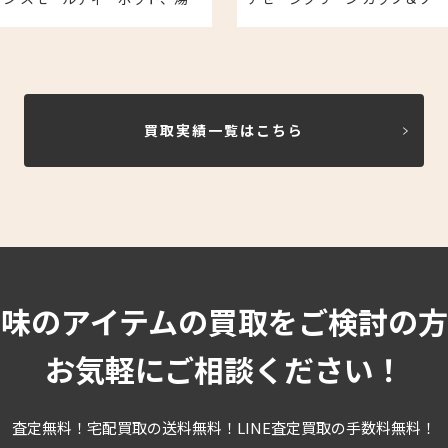
サー6点の買取実績
皿4点の買取実績
買取実績一覧はこちら
趣味のアイテムの買取をご検討の方
お気軽にご相談ください！
査定無料！宅配買取の送料無料！LINE査定買取の手数料無料！