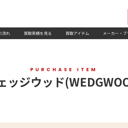
の流れ
買取実績を見る
買取アイテム
メーカー・ブ
PURCHASE ITEM
ェッジウッド(WEDGWOO