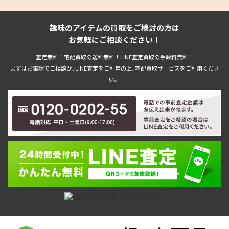
趣味のアイテムの買取をご検討の方は
お気軽にご相談ください！
査定無料！宅配買取の送料無料！LINE査定買取の手数料無料！
まずはお電話でご相談か､LINE査定をご利用の上､宅配買取サービスをご利用くださ
い。