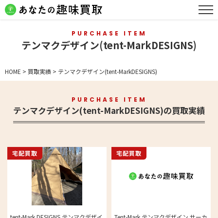
PURCHASE ITEM
テンマクデザイン(tent-MarkDESIGNS)
HOME
>
買取実績
>
テンマクデザイン(tent-MarkDESIGNS)
PURCHASE ITEM
テンマクデザイン(tent-MarkDESIGNS)の買取実績
宅配買取
宅配買取
tent-Mark DESIGNS テンマクデザイ
Tent-Mark テンマクデザイン サーカ