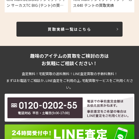
ン サーカスTC BIG (テント)の買取
ス440 テントの買取実績
実績
買取実績一覧はこちら
趣味のアイテムの買取をご検討の方は
お気軽にご相談ください！
査定無料！宅配買取の送料無料！LINE査定買取の手数料無料！
まずはお電話でご相談か､LINE査定をご利用の上､宅配買取サービスをご利用くださ
い。