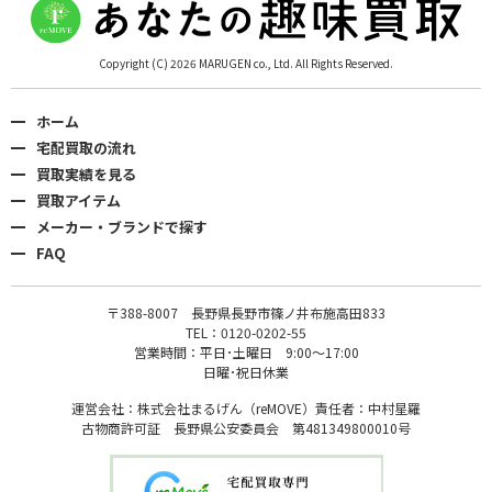
Copyright (C) 2026 MARUGEN co., Ltd. All Rights Reserved.
ホーム
宅配買取の流れ
買取実績を見る
買取アイテム
メーカー・ブランドで探す
FAQ
〒388-8007 長野県長野市篠ノ井布施高田833
TEL：0120-0202-55
営業時間：平日･土曜日 9:00〜17:00
日曜･祝日休業
運営会社：株式会社まるげん（reMOVE）責任者：中村星羅
古物商許可証 長野県公安委員会 第481349800010号