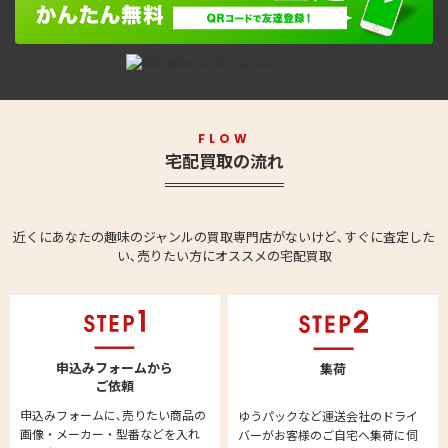
FLOW
宅配買取の流れ
近くにあなたの趣味のジャンルの買取専門店がないけど､すぐに査定した
い､売りたい方にオススメの宅配買取
申込みフォームから
集荷
ご依頼
申込みフォームに､売りたい商品の
ゆうパックなど運送会社のドライ
画像・メーカー・型番などを入れ
バーがお客様のご自宅へ集荷に伺