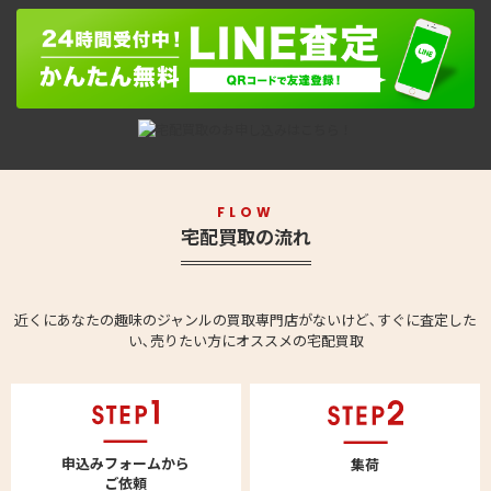
FLOW
宅配買取の流れ
近くにあなたの趣味のジャンルの買取専門店がないけど､すぐに査定した
い､売りたい方にオススメの宅配買取
申込みフォームから
集荷
ご依頼