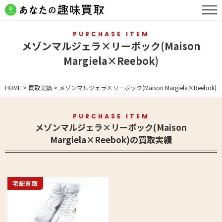
PURCHASE ITEM
メゾンマルジェラ×リーボック(Maison
Margiela×Reebok)
HOME
>
買取実績
>
メゾンマルジェラ×リーボック(Maison Margiela×Reebok)
PURCHASE ITEM
メゾンマルジェラ×リーボック(Maison
Margiela×Reebok)の買取実績
宅配買取