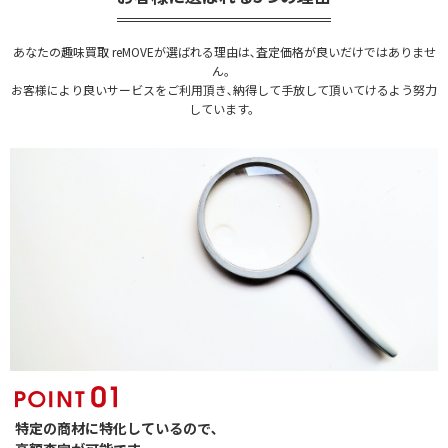
あなたの趣味買取 reMOVEが選ばれる理由は､査定価格が良いだけではありませ
ん。
お客様により良いサービスをご利用頂き､納得して手放して頂いてけるよう努力
しています。
特定の商材に特化しているので､