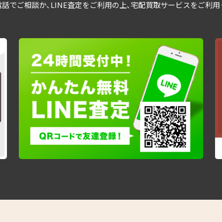
話でご相談か､LINE査定をご利用の上､宅配買取サービスをご利