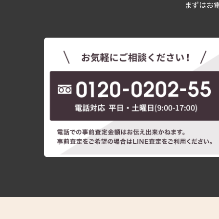
まずはお電