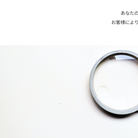
あなたの
お客様によ