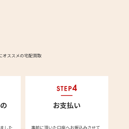
にオススメの宅配買取
の
お支払い
ました
事前に頂いた口座へお振込みさせて