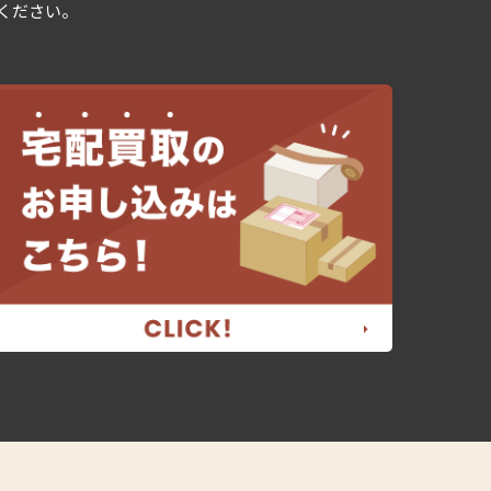
用ください。