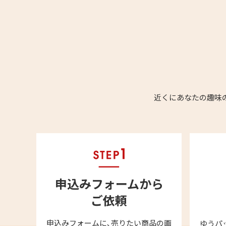
近くにあなたの趣味
申込みフォームから
ご依頼
申込みフォームに､売りたい商品の画
ゆうパ