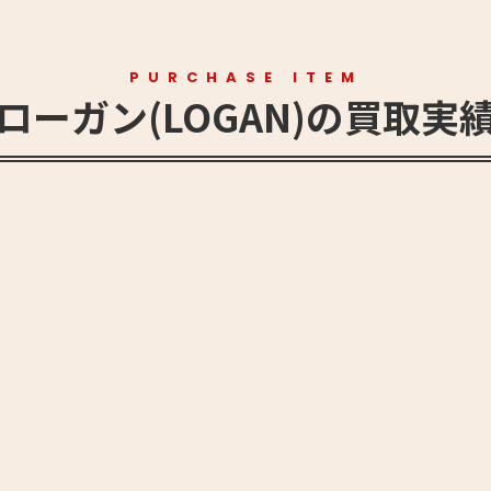
PURCHASE ITEM
ローガン(LOGAN)の買取実