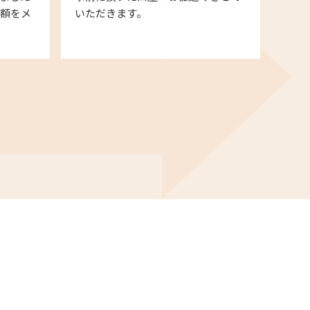
金額をメ
いただきます。