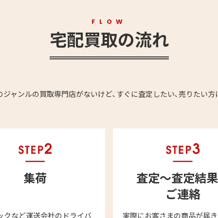
FLOW
宅配買取の流れ
のジャンルの買取専門店がないけど､すぐに査定したい､売りたい方
集荷
査定～査定結果
ご連絡
ックなど運送会社のドライバ
実際にお客さまの商品が届き