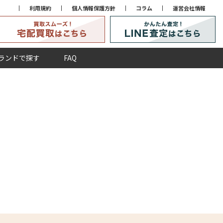
利用規約
個人情報保護方針
コラム
運営会社情報
ランドで探す
FAQ