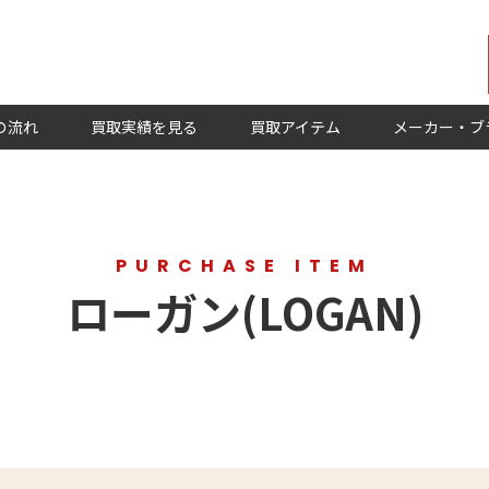
の流れ
買取実績を見る
買取アイテム
メーカー・ブ
PURCHASE ITEM
ローガン(LOGAN)