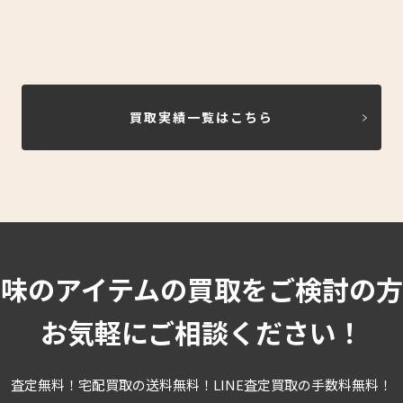
買取実績一覧はこちら
趣味のアイテムの買取をご検討の方
お気軽にご相談ください！
査定無料！宅配買取の送料無料！LINE査定買取の手数料無料！