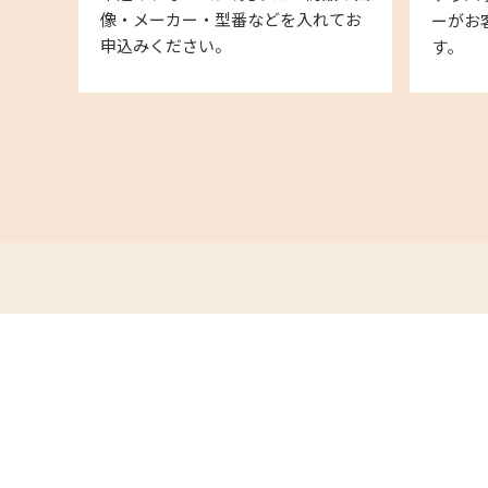
像・メーカー・型番などを入れてお
ーがお
申込みください。
す。