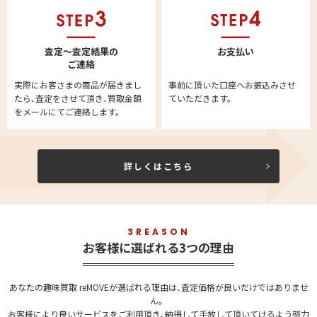
査定～査定結果の
お支払い
ご連絡
実際にお客さまの商品が届きまし
事前に頂いた口座へお振込みさせ
たら､査定をさせて頂き､買取金額
ていただきます。
をメールにてご連絡します。
詳しくはこちら
3REASON
お客様に選ばれる3つの理由
あなたの趣味買取 reMOVEが選ばれる理由は､査定価格が良いだけではありませ
ん。
お客様により良いサービスをご利用頂き､納得して手放して頂いてけるよう努力