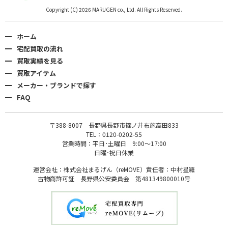
Copyright (C) 2026 MARUGEN co., Ltd. All Rights Reserved.
ホーム
宅配買取の流れ
買取実績を見る
買取アイテム
メーカー・ブランドで探す
FAQ
〒388-8007 長野県長野市篠ノ井布施高田833
TEL：0120-0202-55
営業時間：平日･土曜日 9:00〜17:00
日曜･祝日休業
運営会社：株式会社まるげん（reMOVE）責任者：中村星羅
古物商許可証 長野県公安委員会 第481349800010号