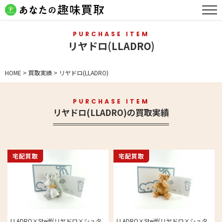
PURCHASE ITEM
リヤドロ(LLADRO)
HOME
>
買取実績
>
リヤドロ(LLADRO)
PURCHASE ITEM
リヤドロ(LLADRO)の買取実績
宅配買取
宅配買取
LLADRO×Steiff(リヤドロ×シュタ
LLADRO×Steiff(リヤドロ×シュタ