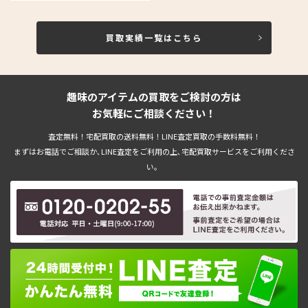
買取実績一覧はこちら
趣味のアイテムの買取をご検討の方は
お気軽にご相談ください！
査定無料！宅配買取の送料無料！LINE査定買取の手数料無料！
まずはお電話でご相談か､LINE査定をご利用の上､宅配買取サービスをご利用くださ
い。