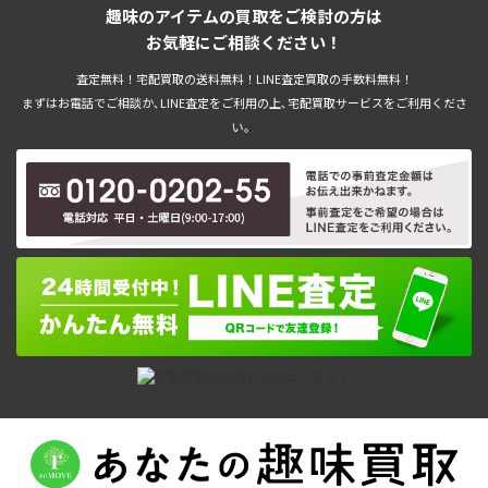
趣味のアイテムの買取をご検討の方は
お気軽にご相談ください！
査定無料！宅配買取の送料無料！LINE査定買取の手数料無料！
まずはお電話でご相談か､LINE査定をご利用の上､宅配買取サービスをご利用くださ
い。