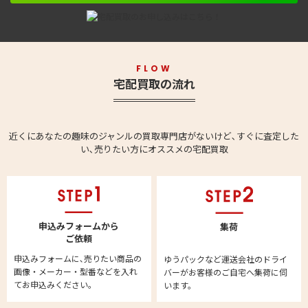
FLOW
宅配買取の流れ
近くにあなたの趣味のジャンルの買取専門店がないけど､すぐに査定した
い､売りたい方にオススメの宅配買取
申込みフォームから
集荷
ご依頼
申込みフォームに､売りたい商品の
ゆうパックなど運送会社のドライ
画像・メーカー・型番などを入れ
バーがお客様のご自宅へ集荷に伺
てお申込みください。
います。