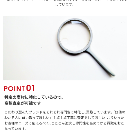
しています。
特定の商材に特化しているので､
高額査定が可能です
こだわり選んだブランドをそれぞれ専門性に特化し､買取しています｡ ｢価値の
わかる人に買い取ってほしい｣｢１点１点丁寧に査定をしてほしい｣こういった
お客様のニーズに応えるべく､とことん追求し専門性を高めてから買取をおこ
なっています｡