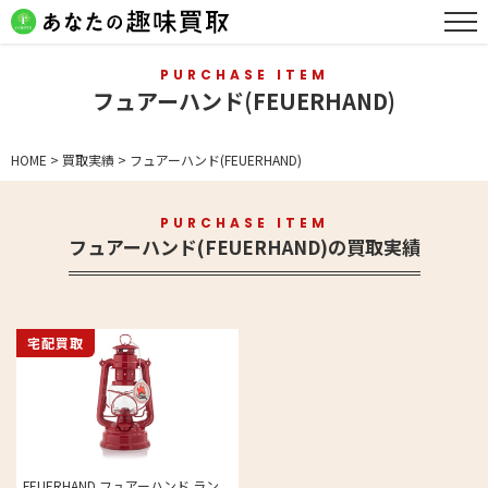
PURCHASE ITEM
フュアーハンド(FEUERHAND)
HOME
>
買取実績
>
フュアーハンド(FEUERHAND)
PURCHASE ITEM
フュアーハンド(FEUERHAND)の買取実績
宅配買取
FEUERHAND フュアーハンド ラン