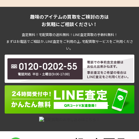
趣味のアイテムの買取をご検討の方は
お気軽にご相談ください！
査定無料！宅配買取の送料無料！LINE査定買取の手数料無料！
まずはお電話でご相談か､LINE査定をご利用の上､宅配買取サービスをご利用くださ
い。