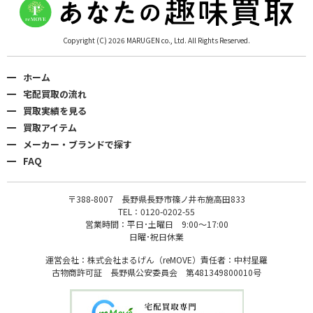
Copyright (C) 2026 MARUGEN co., Ltd. All Rights Reserved.
ホーム
宅配買取の流れ
買取実績を見る
買取アイテム
メーカー・ブランドで探す
FAQ
〒388-8007 長野県長野市篠ノ井布施高田833
TEL：0120-0202-55
営業時間：平日･土曜日 9:00〜17:00
日曜･祝日休業
運営会社：株式会社まるげん（reMOVE）責任者：中村星羅
古物商許可証 長野県公安委員会 第481349800010号