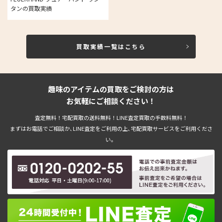
タンの買取実績
買取実績一覧はこちら
趣味のアイテムの買取をご検討の方は
お気軽にご相談ください！
査定無料！宅配買取の送料無料！LINE査定買取の手数料無料！
まずはお電話でご相談か､LINE査定をご利用の上､宅配買取サービスをご利用くださ
い。