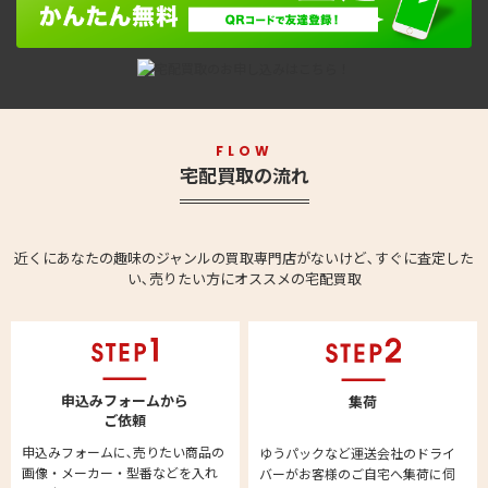
FLOW
宅配買取の流れ
近くにあなたの趣味のジャンルの買取専門店がないけど､すぐに査定した
い､売りたい方にオススメの宅配買取
申込みフォームから
集荷
ご依頼
申込みフォームに､売りたい商品の
ゆうパックなど運送会社のドライ
画像・メーカー・型番などを入れ
バーがお客様のご自宅へ集荷に伺