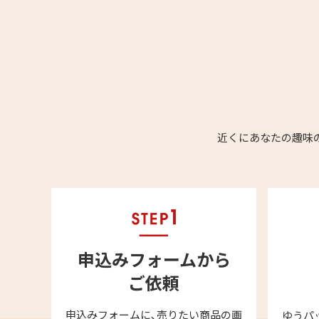
近くにあなたの趣味
申込みフォームから
ご依頼
申込みフォームに､売りたい商品の画
ゆうパ