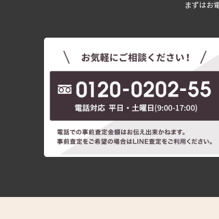
まずはお電