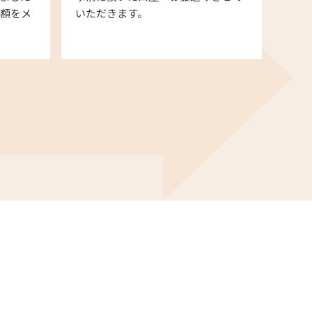
金額をメ
いただきます。