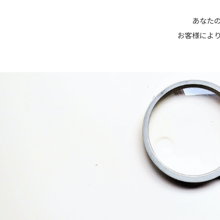
あなたの
お客様によ