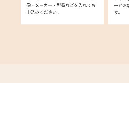
像・メーカー・型番などを入れてお
ーがお
申込みください。
す。