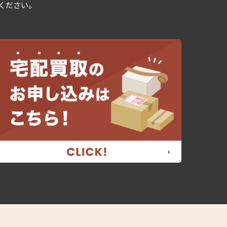
用ください。