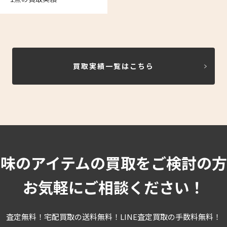
買取実績一覧はこちら
趣味のアイテムの買取をご検討の方
お気軽にご相談ください！
査定無料！宅配買取の送料無料！LINE査定買取の手数料無料！