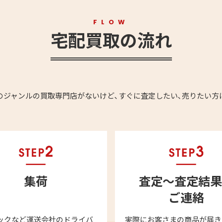
FLOW
宅配買取の流れ
のジャンルの買取専門店がないけど､すぐに査定したい､売りたい方
集荷
査定～査定結果
ご連絡
ックなど運送会社のドライバ
実際にお客さまの商品が届き