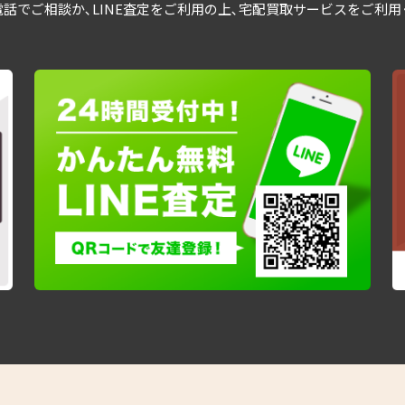
話でご相談か､LINE査定をご利用の上､宅配買取サービスをご利