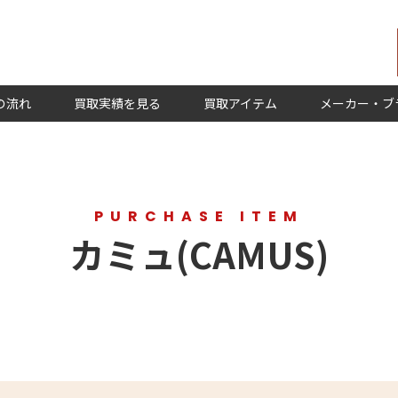
の流れ
買取実績を見る
買取アイテム
メーカー・ブ
PURCHASE ITEM
カミュ(CAMUS)