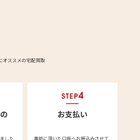
にオススメの宅配買取
の
お支払い
ました
事前に頂いた口座へお振込みさせて