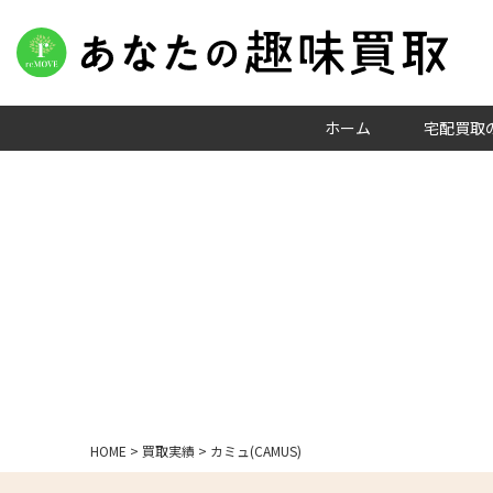
ホーム
宅配買取
HOME
>
買取実績
>
カミュ(CAMUS)