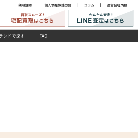
利用規約
個人情報保護方針
コラム
運営会社情報
ランドで探す
FAQ