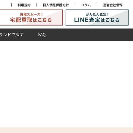
利用規約
個人情報保護方針
コラム
運営会社情報
ランドで探す
FAQ