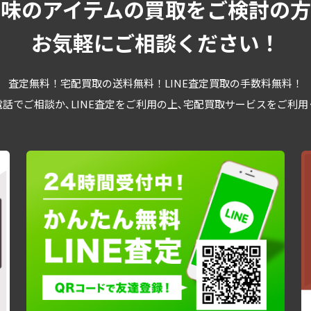
趣味のアイテムの買取をご検討の方
お気軽にご相談ください！
査定無料！宅配買取の送料無料！LINE査定買取の手数料無料！
話でご相談か､LINE査定をご利用の上､宅配買取サービスをご利