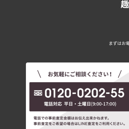
まずはお電