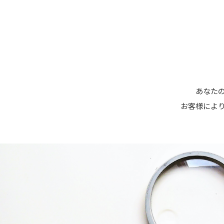
あなたの
お客様によ