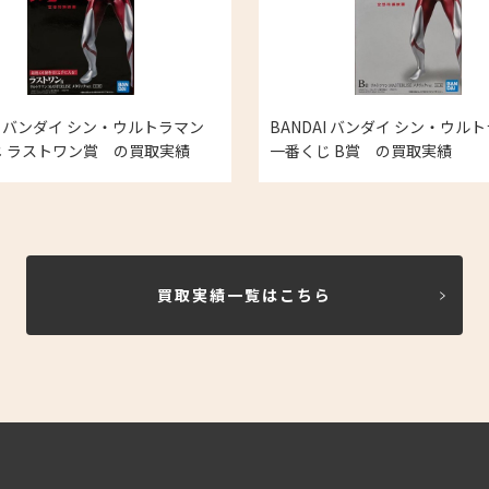
AI バンダイ シン・ウルトラマン
BANDAI バンダイ シン・ウ
 ラストワン賞 の買取実績
一番くじ B賞 の買取実績
買取実績一覧はこちら