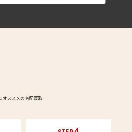
にオススメの宅配買取