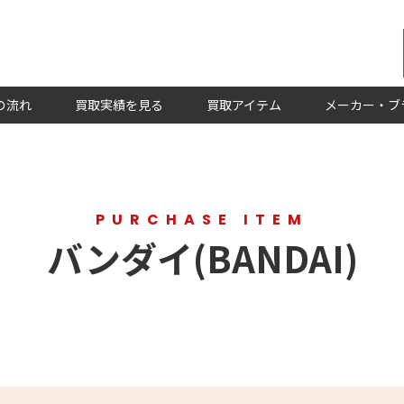
の流れ
買取実績を見る
買取アイテム
メーカー・ブ
PURCHASE ITEM
バンダイ(BANDAI)