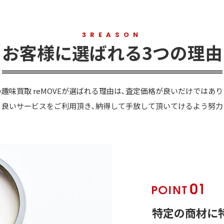
3REASON
お客様に選ばれる3つの理由
趣味買取 reMOVEが選ばれる理由は､査定価格が良いだけではあ
り良いサービスをご利用頂き､納得して手放して頂いてけるよう努力
特定の商材に