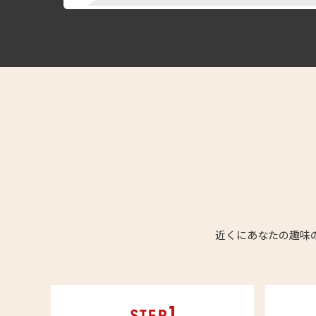
近くにあなたの趣味