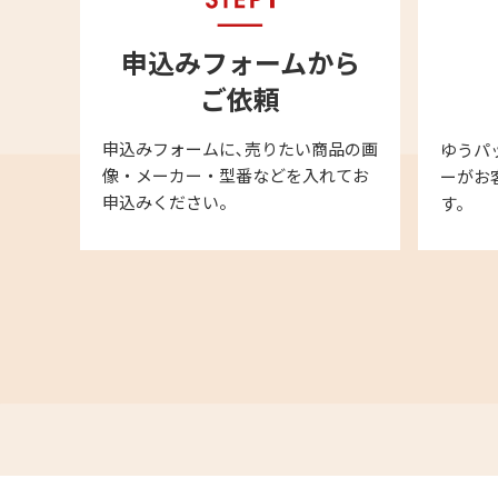
申込みフォームから
ご依頼
申込みフォームに､売りたい商品の画
ゆうパ
像・メーカー・型番などを入れてお
ーがお
申込みください。
す。