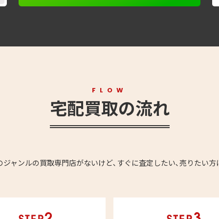
FLOW
宅配買取の流れ
のジャンルの買取専門店がないけど､すぐに査定したい､売りたい方