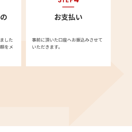
の
お支払い
ました
事前に頂いた口座へお振込みさせて
金額をメ
いただきます。