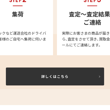
集荷
査定～査定結果
ご連絡
ックなど運送会社のドライバ
実際にお客さまの商品が届き
客様のご自宅へ集荷に伺いま
ら､査定をさせて頂き､買取
ールにてご連絡します。
詳しくはこちら