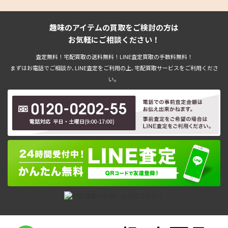
趣味のアイテムの買取をご検討の方は
お気軽にご相談ください！
査定無料！宅配買取の送料無料！LINE査定買取の手数料無料！
まずはお電話でご相談か､LINE査定をご利用の上､宅配買取サービスをご利用くださ
い。