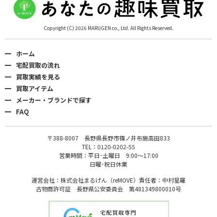
Copyright (C) 2026 MARUGEN co., Ltd. All Rights Reserved.
ホーム
宅配買取の流れ
買取実績を見る
買取アイテム
メーカー・ブランドで探す
FAQ
〒388-8007 長野県長野市篠ノ井布施高田833
TEL：0120-0202-55
営業時間：平日･土曜日 9:00〜17:00
日曜･祝日休業
運営会社：株式会社まるげん（reMOVE）責任者：中村星羅
古物商許可証 長野県公安委員会 第481349800010号