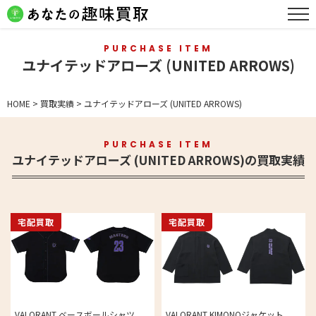
PURCHASE ITEM
ユナイテッドアローズ (UNITED ARROWS)
HOME
>
買取実績
>
ユナイテッドアローズ (UNITED ARROWS)
PURCHASE ITEM
ユナイテッドアローズ (UNITED ARROWS)の買取実績
宅配買取
宅配買取
VALORANT ベースボールシャツ
VALORANT KIMONOジャケット