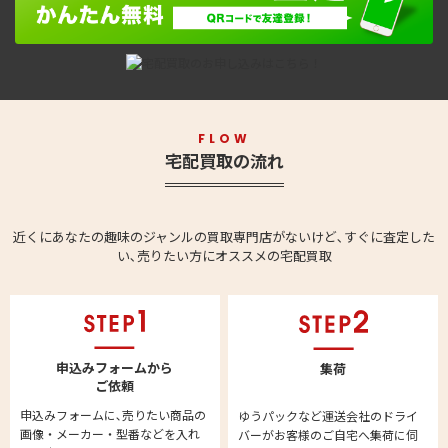
FLOW
宅配買取の流れ
近くにあなたの趣味のジャンルの買取専門店がないけど､すぐに査定した
い､売りたい方にオススメの宅配買取
申込みフォームから
集荷
ご依頼
申込みフォームに､売りたい商品の
ゆうパックなど運送会社のドライ
画像・メーカー・型番などを入れ
バーがお客様のご自宅へ集荷に伺