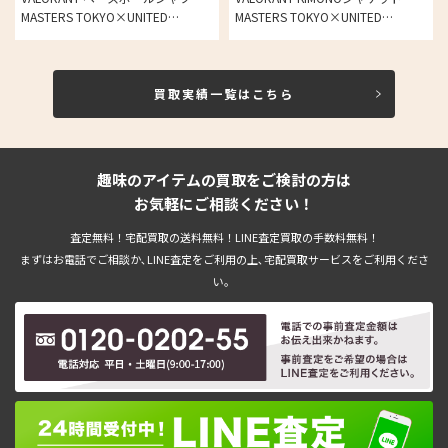
MASTERS TOKYO×UNITED
MASTERS TOKYO×UNITED
ARROWSの買取実績
ARROWS の買取実績
買取実績一覧はこちら
趣味のアイテムの買取をご検討の方は
お気軽にご相談ください！
査定無料！宅配買取の送料無料！LINE査定買取の手数料無料！
まずはお電話でご相談か､LINE査定をご利用の上､宅配買取サービスをご利用くださ
い。