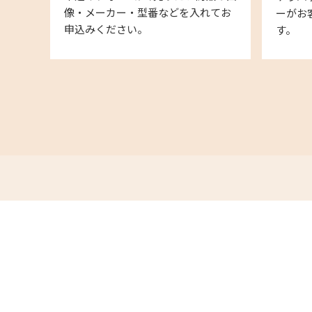
像・メーカー・型番などを入れてお
ーがお
申込みください。
す。