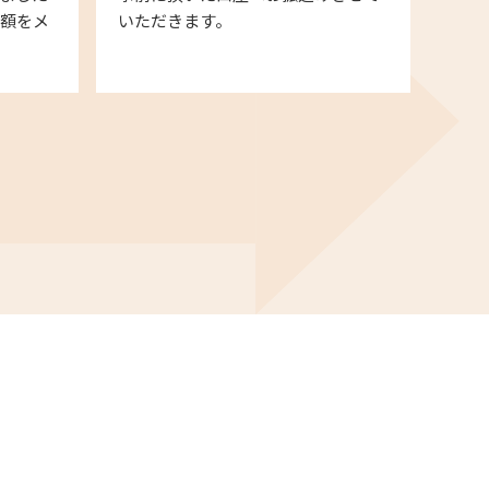
金額をメ
いただきます。