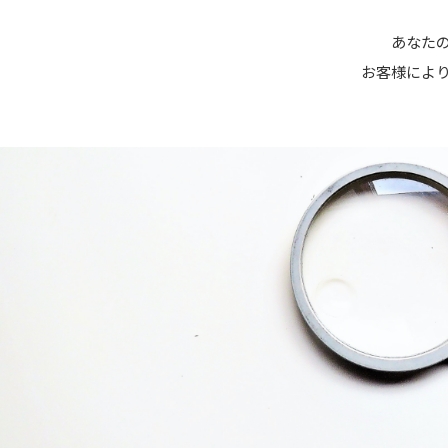
あなたの
お客様によ