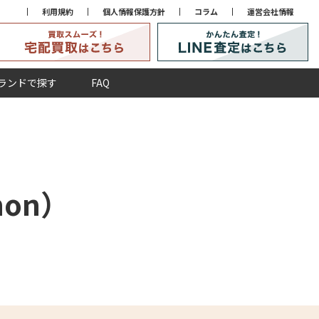
利用規約
個人情報保護方針
コラム
運営会社情報
ランドで探す
FAQ
non）