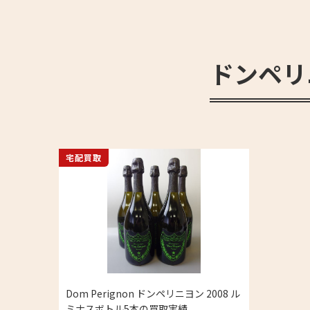
ドンペリニ
宅配買取
Dom Perignon ドンペリニヨン 2008 ル
ミナスボトル5本の買取実績