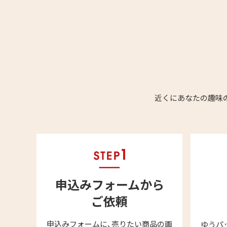
近くにあなたの趣味
申込みフォームから
ご依頼
申込みフォームに､売りたい商品の画
ゆうパ