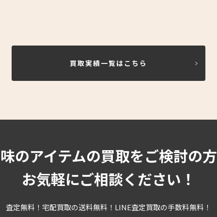
買取実績一覧はこちら
趣味のアイテムの買取をご検討の方
お気軽にご相談ください！
査定無料！宅配買取の送料無料！LINE査定買取の手数料無料！