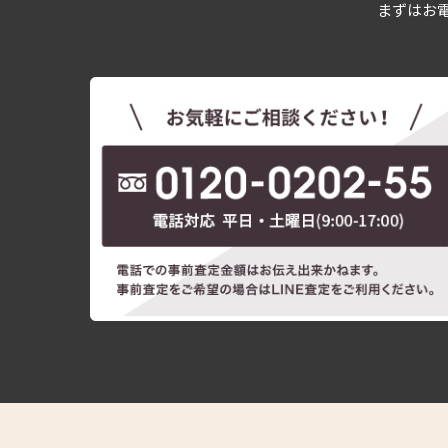
まずはお電