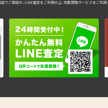
話でご相談か､LINE査定をご利用の上､宅配買取サービスをご利