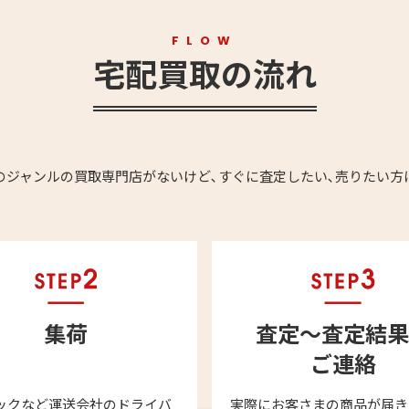
FLOW
宅配買取の流れ
のジャンルの買取専門店がないけど､すぐに査定したい､売りたい方
集荷
査定～査定結果
ご連絡
ックなど運送会社のドライバ
実際にお客さまの商品が届き