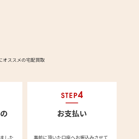
にオススメの宅配買取
の
お支払い
ました
事前に頂いた口座へお振込みさせて