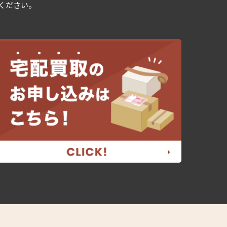
用ください。