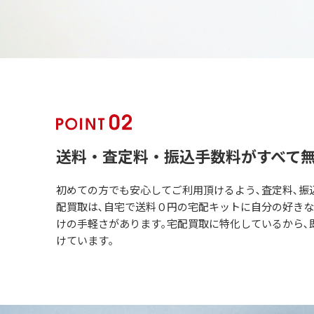
送料・査定料・振込手数料がすべて
初めての方でも安心してご利用頂けるよう､査定料､振
配買取は､自宅で送料０円の宅配キットに自分の好き
けの手軽さがあります｡宅配買取に特化しているから､
けています｡