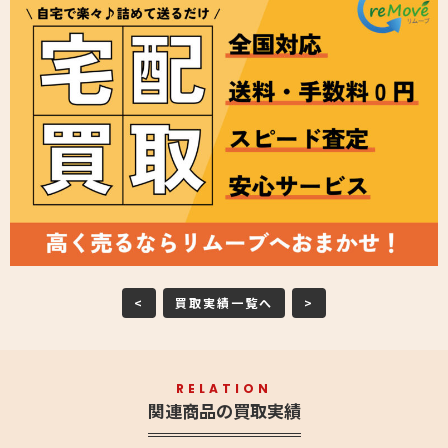
<
買取実績一覧へ
>
RELATION
関連商品の買取実績