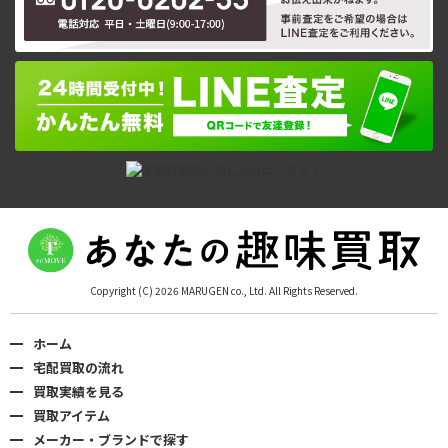
Copyright (C) 2026 MARUGEN co., Ltd. All Rights Reserved.
ホーム
宅配買取の流れ
買取実績を見る
買取アイテム
メーカー・ブランドで探す