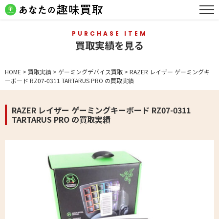
PURCHASE ITEM
買取実績を見る
HOME
>
買取実績
>
ゲーミングデバイス買取
>
RAZER レイザー ゲーミングキ
ーボード RZ07-0311 TARTARUS PRO の買取実績
RAZER レイザー ゲーミングキーボード RZ07-0311
TARTARUS PRO の買取実績